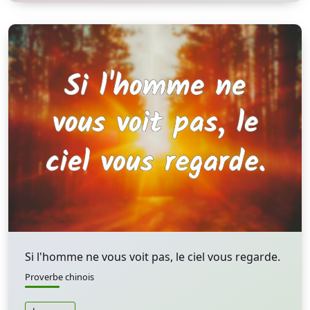
Si l'homme ne vous voit pas, le ciel vous regarde.
Proverbe chinois