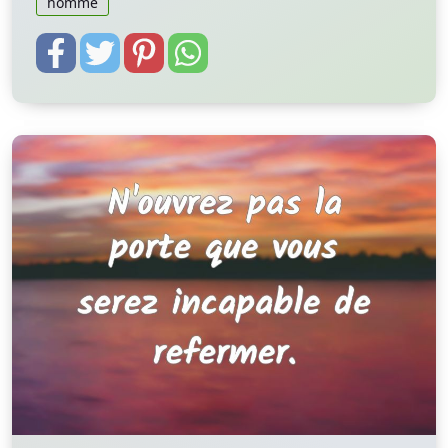
homme