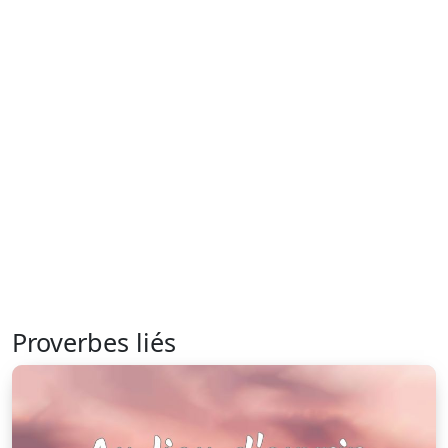
Proverbes liés