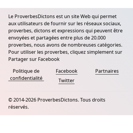
Le ProverbesDictons est un site Web qui permet
aux utilisateurs de fournir sur les réseaux sociaux,
proverbes, dictons et expressions qui peuvent être
envoyées et partagées entre plus de 20.000
proverbes, nous avons de nombreuses catégories.
Pour utiliser les proverbes, cliquez simplement sur
Partager sur Facebook
Politique de
Facebook
Partnaires
confidentialité
Twitter
© 2014-2026 ProverbesDictons. Tous droits
réservés.