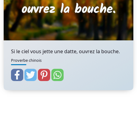
Si le ciel vous jette une datte, ouvrez la bouche.
Proverbe chinois