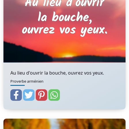
Au lieu d'ouvrir la bouche, ouvrez vos yeux.
Proverbe arménien