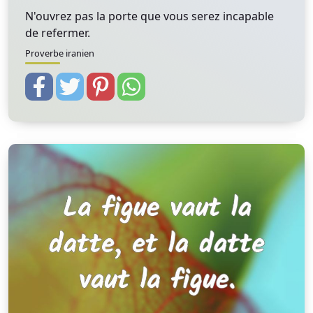
N'ouvrez pas la porte que vous serez incapable
de refermer.
Proverbe iranien