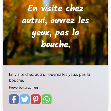
En visite chez autrui, ouvrez les yeux, pas la
bouche.
Proverbe tanzanien