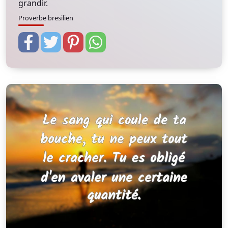
grandir.
Proverbe bresilien