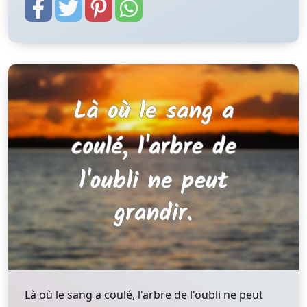
Là où le sang a coulé, l'arbre de l'oubli ne peut