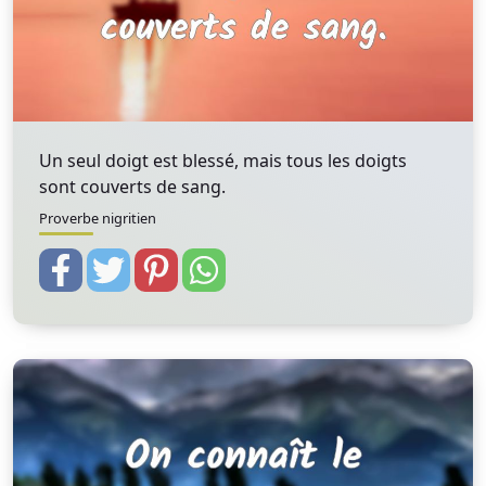
Un seul doigt est blessé, mais tous les doigts
sont couverts de sang.
Proverbe nigritien