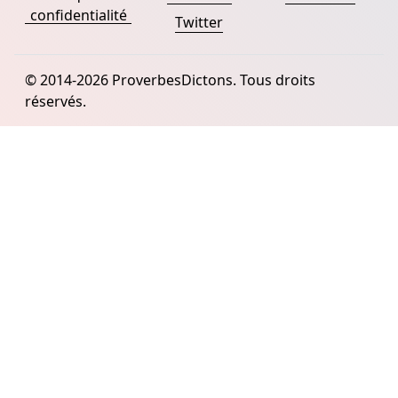
confidentialité
Twitter
© 2014-2026 ProverbesDictons. Tous droits
réservés.