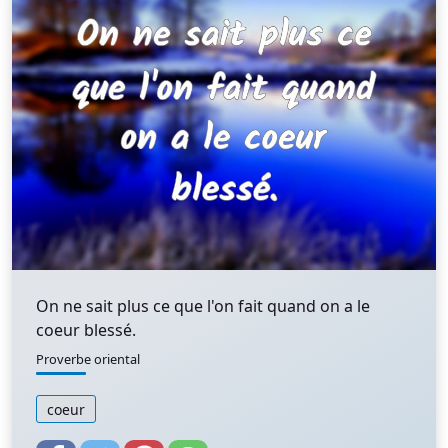
On ne sait plus ce que l'on fait quand on a le
coeur blessé.
Proverbe oriental
coeur