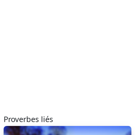
Proverbes liés