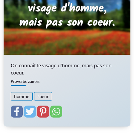
On connaît le visage d'homme, mais pas son
coeur.
Proverbe zaïrois
homme
coeur