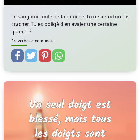
Le sang qui coule de ta bouche, tu ne peux tout le
cracher. Tu es obligé d'en avaler une certaine
quantité.
Proverbe camerounais