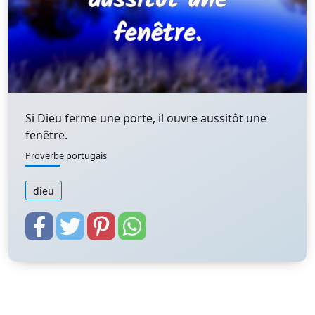
Si Dieu ferme une porte, il ouvre aussitôt une
fenêtre.
Proverbe portugais
dieu