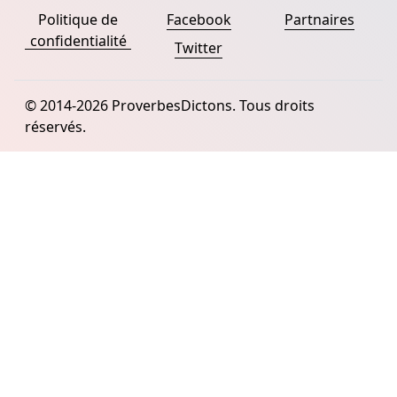
Politique de
Facebook
Partnaires
confidentialité
Twitter
© 2014-2026 ProverbesDictons. Tous droits
réservés.