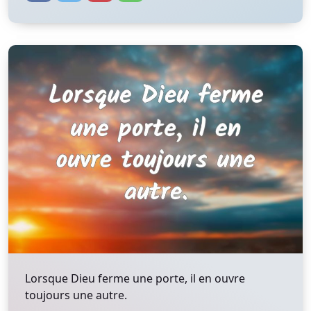
Lorsque Dieu ferme une porte, il en ouvre
toujours une autre.