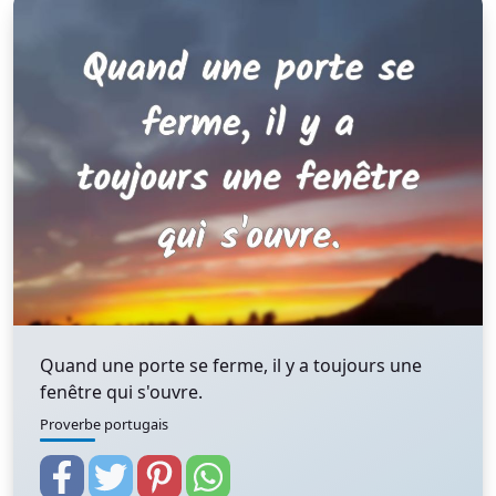
Quand une porte se ferme, il y a toujours une
fenêtre qui s'ouvre.
Proverbe portugais