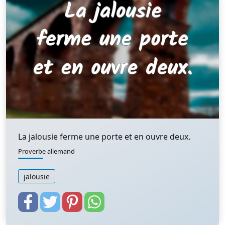
La jalousie ferme une porte et en ouvre deux.
Proverbe allemand
jalousie