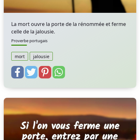
La mort ouvre la porte de la rénommée et ferme
celle de la jalousie.
Proverbe portugais
mort
jalousie