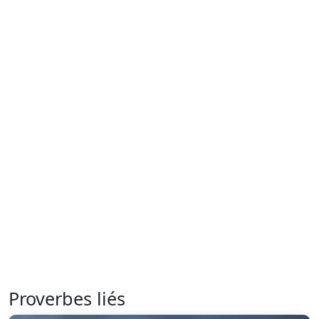
Proverbes liés