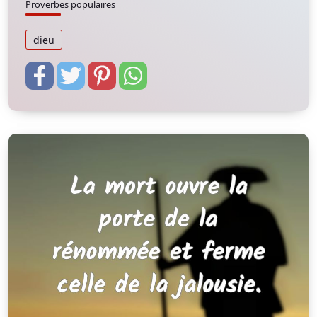
Proverbes populaires
dieu