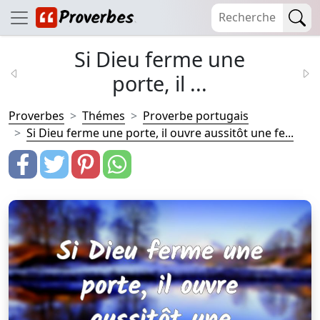
Si Dieu ferme une
porte, il ...
Proverbes
Thémes
Proverbe portugais
Si Dieu ferme une porte, il ouvre aussitôt une fe...