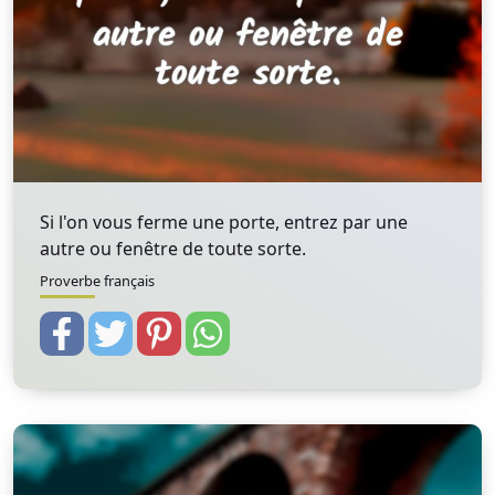
Si l'on vous ferme une porte, entrez par une
autre ou fenêtre de toute sorte.
Proverbe français