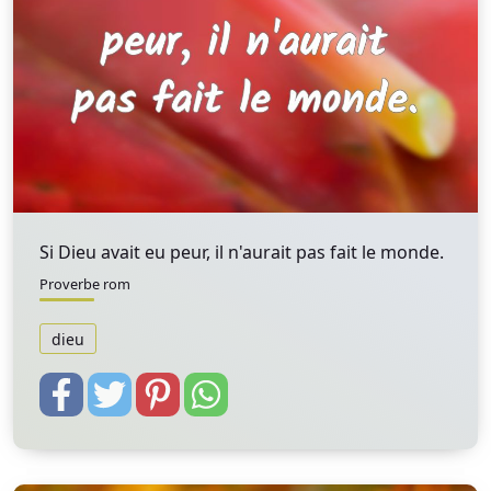
Si Dieu avait eu peur, il n'aurait pas fait le monde.
Proverbe rom
dieu