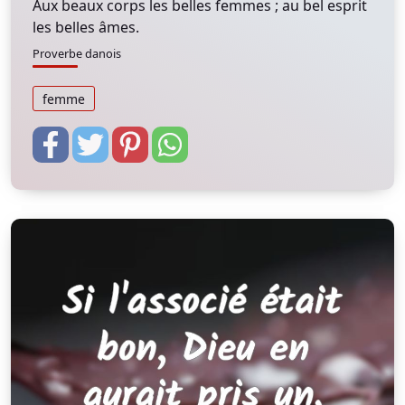
Aux beaux corps les belles femmes ; au bel esprit
les belles âmes.
Proverbe danois
femme