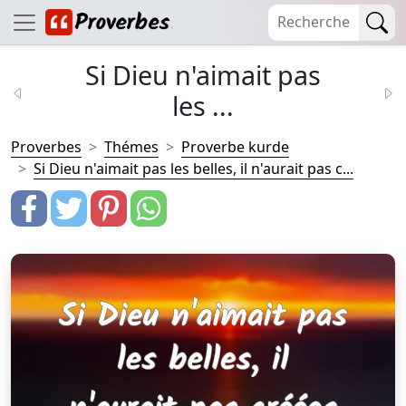
Si Dieu n'aimait pas
les ...
Proverbes
Thémes
Proverbe kurde
Si Dieu n'aimait pas les belles, il n'aurait pas c...