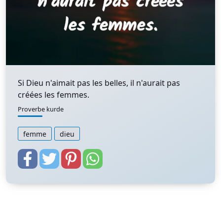
Si Dieu n'aimait pas les belles, il n'aurait pas
créées les femmes.
Proverbe kurde
femme
dieu