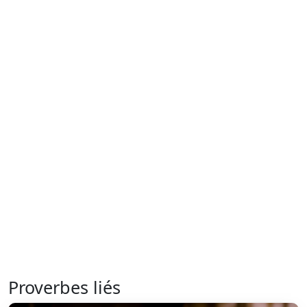
Proverbes liés