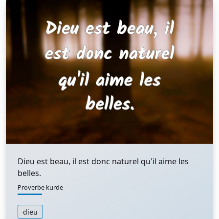
Dieu est beau, il est donc naturel qu'il aime les
belles.
Proverbe kurde
dieu