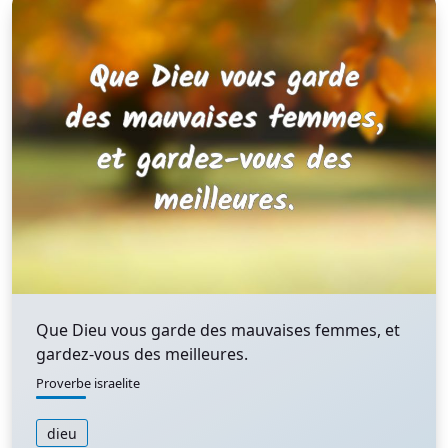
Que Dieu vous garde des mauvaises femmes, et
gardez-vous des meilleures.
Proverbe israelite
dieu