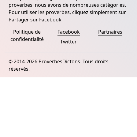
proverbes, nous avons de nombreuses catégories.
Pour utiliser les proverbes, cliquez simplement sur
Partager sur Facebook
Politique de
Facebook
Partnaires
confidentialité
Twitter
© 2014-2026 ProverbesDictons. Tous droits
réservés.