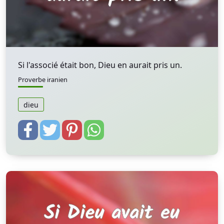
Si l'associé était bon, Dieu en aurait pris un.
Proverbe iranien
dieu