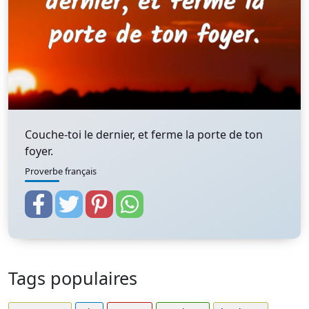
Couche-toi le dernier, et ferme la porte de ton
foyer.
Proverbe français
Tags populaires