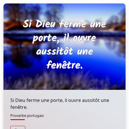
Si Dieu ferme une porte, il ouvre aussitôt une
fenêtre.
Proverbe portugais