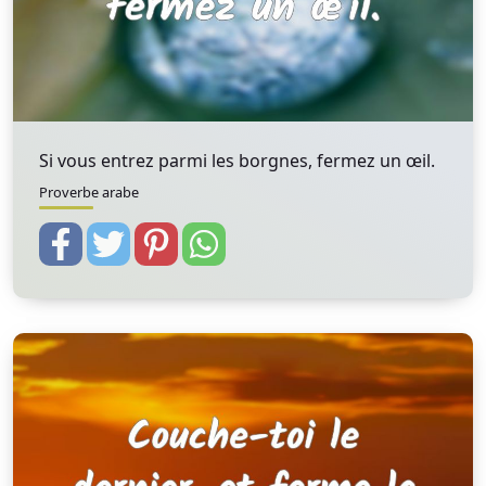
Si vous entrez parmi les borgnes, fermez un œil.
Proverbe arabe