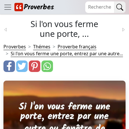
Si l'on vous ferme
une porte, ...
Proverbes
Thémes
Proverbe français
Si l'on vous ferme une porte, entrez par une autre...