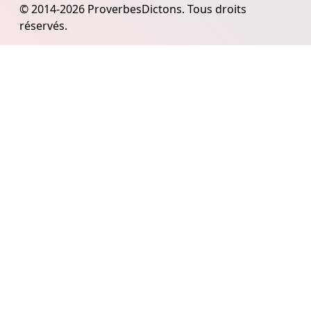
© 2014-2026 ProverbesDictons. Tous droits
réservés.