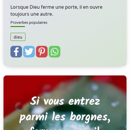
Lorsque Dieu ferme une porte, il en ouvre
toujours une autre.
Proverbes populaires
dieu