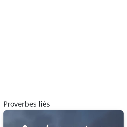
Proverbes liés