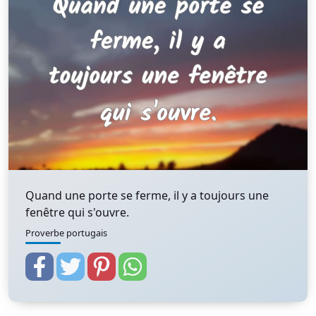
Quand une porte se ferme, il y a toujours une
fenêtre qui s'ouvre.
Proverbe portugais