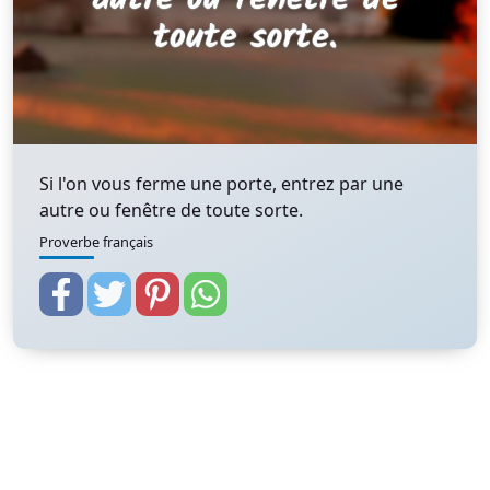
Si l'on vous ferme une porte, entrez par une
autre ou fenêtre de toute sorte.
Proverbe français