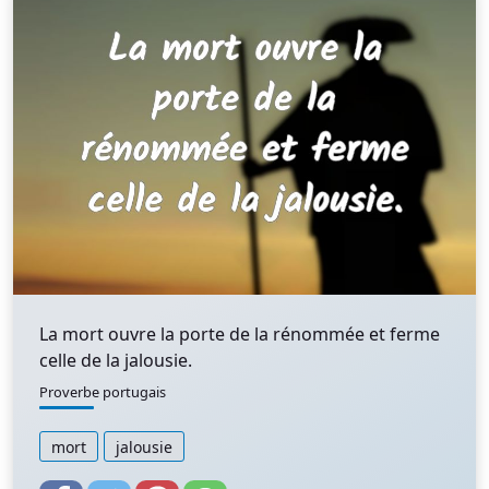
La mort ouvre la porte de la rénommée et ferme
celle de la jalousie.
Proverbe portugais
mort
jalousie