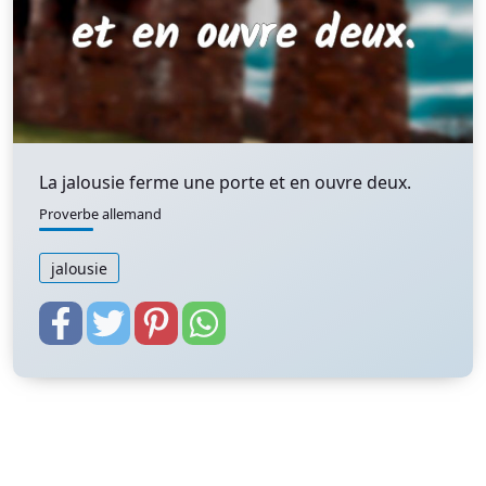
La jalousie ferme une porte et en ouvre deux.
Proverbe allemand
jalousie