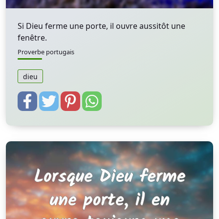
Si Dieu ferme une porte, il ouvre aussitôt une
fenêtre.
Proverbe portugais
dieu