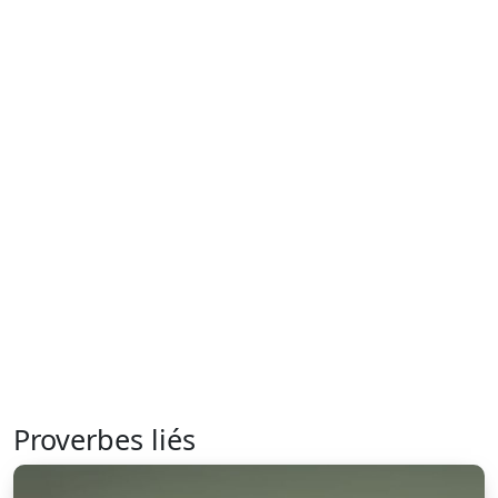
Proverbes liés