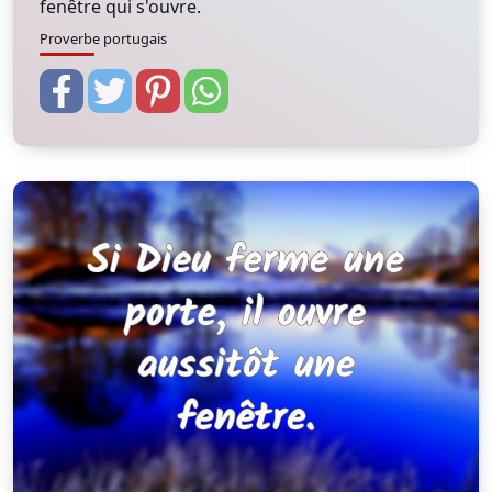
fenêtre qui s'ouvre.
Proverbe portugais