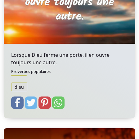
Lorsque Dieu ferme une porte, il en ouvre
toujours une autre.
Proverbes populaires
dieu