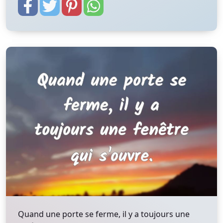
Quand une porte se ferme, il y a toujours une