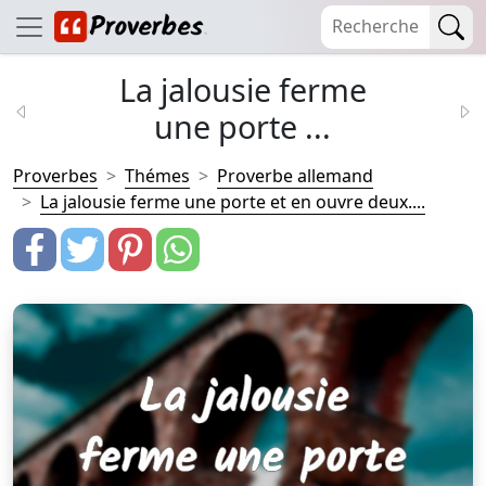
La jalousie ferme
une porte ...
Proverbes
Thémes
Proverbe allemand
La jalousie ferme une porte et en ouvre deux....