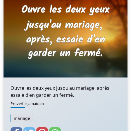
Ouvre les deux yeux jusqu'au mariage, après,
essaie d'en garder un fermé.
Proverbe jamaïcain
mariage