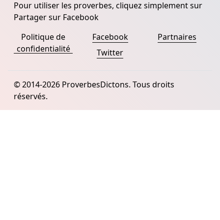
Pour utiliser les proverbes, cliquez simplement sur
Partager sur Facebook
Politique de
Facebook
Partnaires
confidentialité
Twitter
© 2014-2026 ProverbesDictons. Tous droits
réservés.