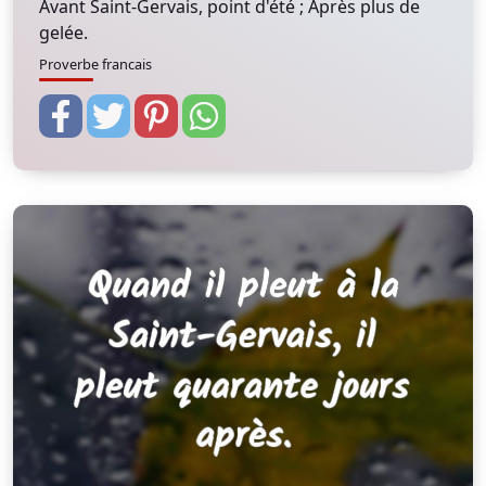
Avant Saint-Gervais, point d'été ; Après plus de
gelée.
Proverbe francais