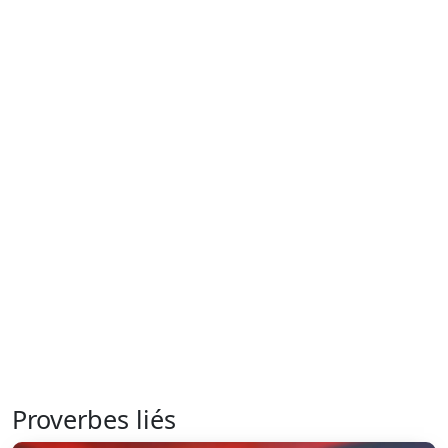
Proverbes liés