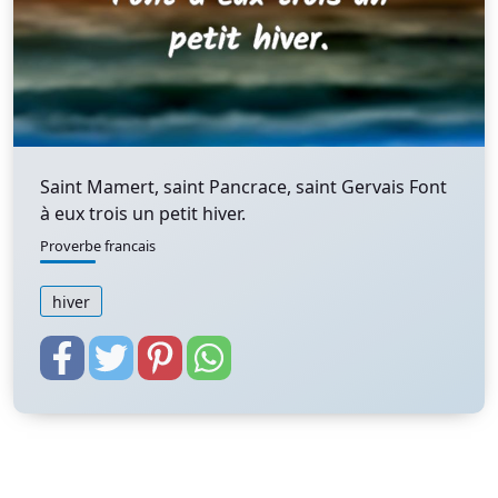
Saint Mamert, saint Pancrace, saint Gervais Font
à eux trois un petit hiver.
Proverbe francais
hiver