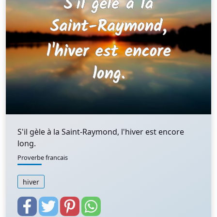
S'il gèle à la Saint-Raymond, l'hiver est encore
long.
Proverbe francais
hiver