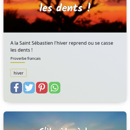
A la Saint Sébastien l'hiver reprend ou se casse
les dents !
Proverbe francais
hiver