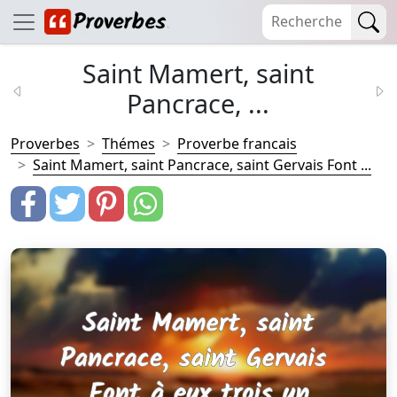
Saint Mamert, saint
Pancrace, ...
Proverbes
Thémes
Proverbe francais
Saint Mamert, saint Pancrace, saint Gervais Font ...