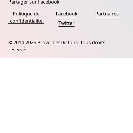
Partager sur Facebook
Politique de
Facebook
Partnaires
confidentialité
Twitter
© 2014-2026 ProverbesDictons. Tous droits
réservés.