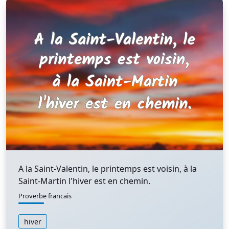
A la Saint-Valentin, le printemps est voisin, à la
Saint-Martin l'hiver est en chemin.
Proverbe francais
hiver