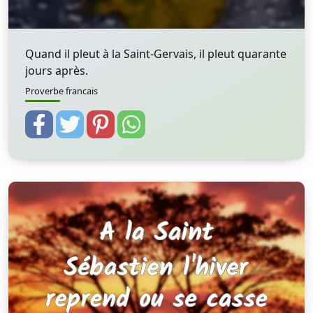
Quand il pleut à la Saint-Gervais, il pleut quarante
jours après.
Proverbe francais