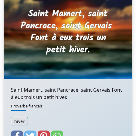
Saint Mamert, saint Pancrace, saint Gervais Font
à eux trois un petit hiver.
Proverbe francais
hiver