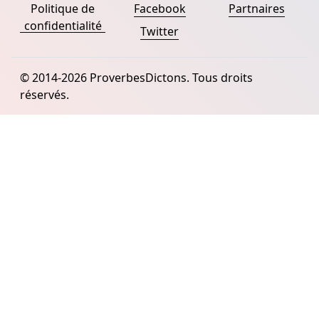
Politique de
Facebook
Partnaires
confidentialité
Twitter
© 2014-2026 ProverbesDictons. Tous droits
réservés.