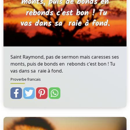
Saint Raymond, pas de sermon mais caresses ses
monts, puis de bonds en rebonds c'est bon ! Tu
vas dans sa raie à fond.
Proverbe francais