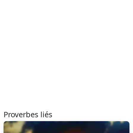
Proverbes liés