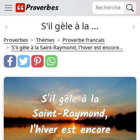
S'il gèle à la ...
Proverbes
Thémes
Proverbe francais
S'il gèle à la Saint-Raymond, l'hiver est encore...