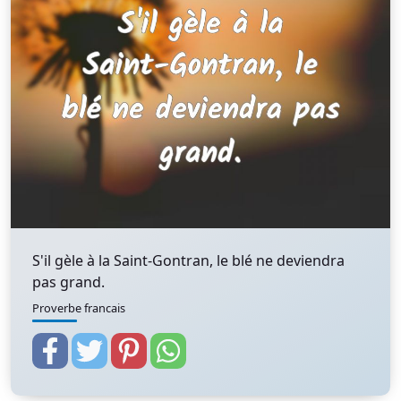
S'il gèle à la Saint-Gontran, le blé ne deviendra
pas grand.
Proverbe francais