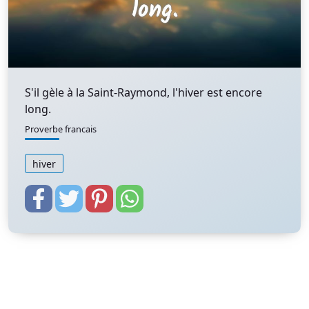
S'il gèle à la Saint-Raymond, l'hiver est encore
long.
Proverbe francais
hiver