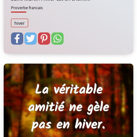
Proverbe francais
hiver