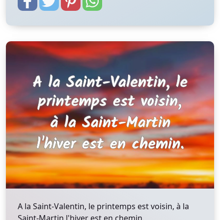
A la Saint-Valentin, le printemps est voisin, à la
Saint-Martin l'hiver est en chemin.