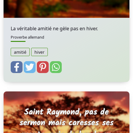
La véritable amitié ne gèle pas en hiver.
Proverbe allemand
amitié
hiver