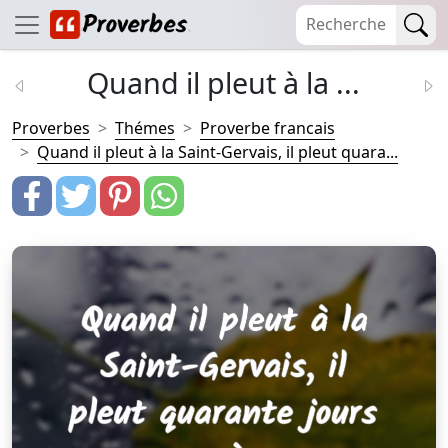
Quand il pleut à la ...
Proverbes
Thémes
Proverbe francais
Quand il pleut à la Saint-Gervais, il pleut quara...