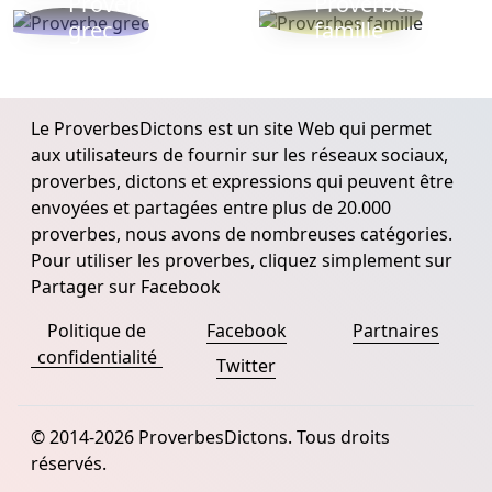
Proverbe
Proverbes
grec
famille
Le ProverbesDictons est un site Web qui permet
aux utilisateurs de fournir sur les réseaux sociaux,
proverbes, dictons et expressions qui peuvent être
envoyées et partagées entre plus de 20.000
proverbes, nous avons de nombreuses catégories.
Pour utiliser les proverbes, cliquez simplement sur
Partager sur Facebook
Politique de
Facebook
Partnaires
confidentialité
Twitter
© 2014-2026 ProverbesDictons. Tous droits
réservés.