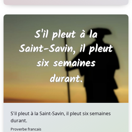
S'il pleut à la Saint-Savin, il pleut six semaines
durant.
Proverbe francais