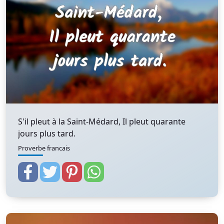
S'il pleut à la Saint-Médard, Il pleut quarante
jours plus tard.
Proverbe francais