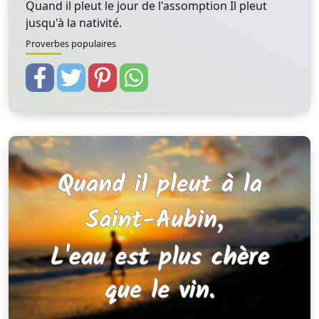
Quand il pleut le jour de l'assomption Il pleut
jusqu'à la nativité.
Proverbes populaires