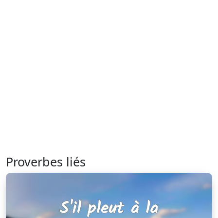
Proverbes liés