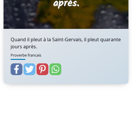
Quand il pleut à la Saint-Gervais, il pleut quarante
jours après.
Proverbe francais