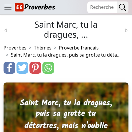
Saint Marc, tu la
dragues, ...
Proverbes
Thémes
Proverbe francais
Saint Marc, tu la dragues, puis sa grotte tu déta...