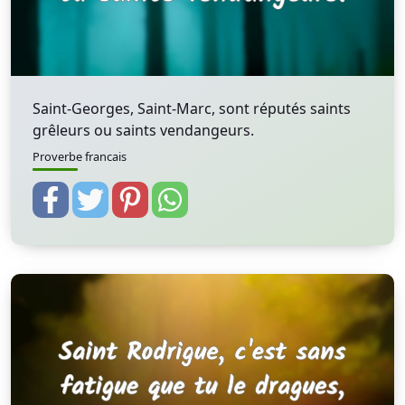
Saint-Georges, Saint-Marc, sont réputés saints
grêleurs ou saints vendangeurs.
Proverbe francais