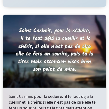
Saint Casimir, pour la séduire, il te faut déjà la
cueillir et la chérir, si elle n'est pas de cire elle te
fera un sourire, puis tu la tires mais attention