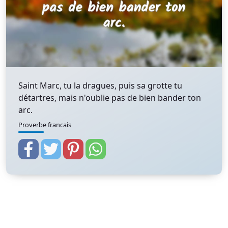
Saint Marc, tu la dragues, puis sa grotte tu
détartres, mais n'oublie pas de bien bander ton
arc.
Proverbe francais