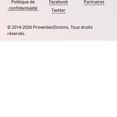
Politique de
Facebook
Partnaires
confidentialité
Twitter
© 2014-2026 ProverbesDictons. Tous droits
réservés.