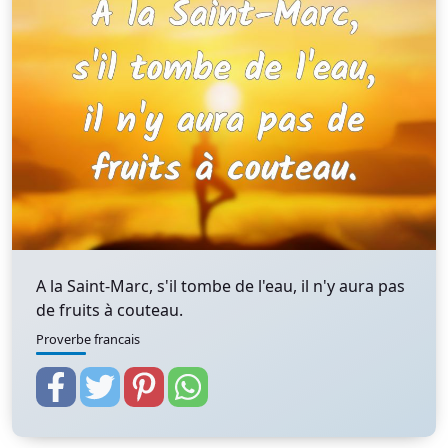
A la Saint-Marc, s'il tombe de l'eau, il n'y aura pas
de fruits à couteau.
Proverbe francais