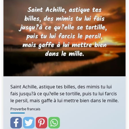
Saint Achille, astique tes billes, des mimis tu lui
fais jusqu?à ce qu?elle se tortille, puis tu lui farcis
le persil, mais gaffe à lui mettre bien dans le mille.
Proverbe francais