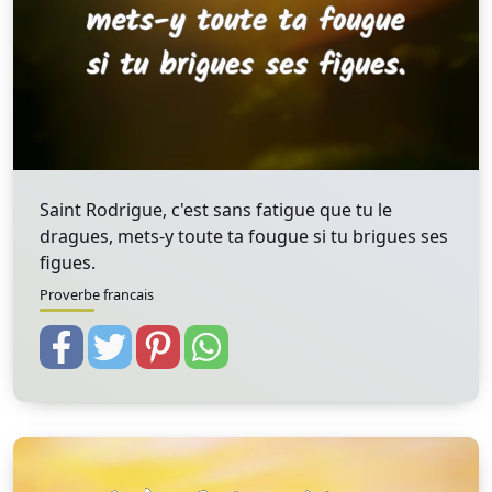
Saint Rodrigue, c'est sans fatigue que tu le
dragues, mets-y toute ta fougue si tu brigues ses
figues.
Proverbe francais