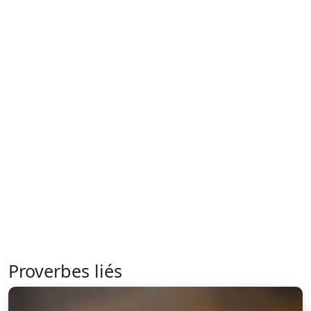
Proverbes liés