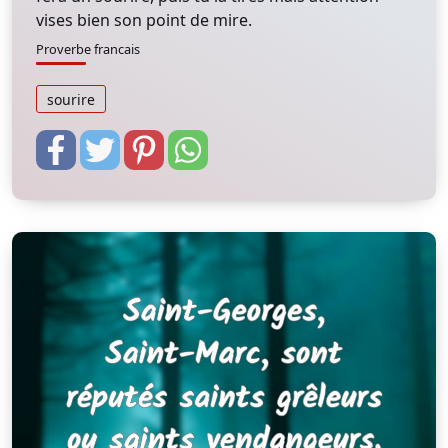
vises bien son point de mire.
Proverbe francais
sourire