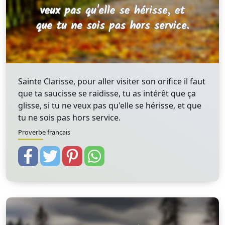
Sainte Clarisse, pour aller visiter son orifice il faut
que ta saucisse se raidisse, tu as intérêt que ça
glisse, si tu ne veux pas qu'elle se hérisse, et que
tu ne sois pas hors service.
Proverbe francais