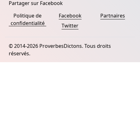
Partager sur Facebook
Politique de
Facebook
Partnaires
confidentialité
Twitter
© 2014-2026 ProverbesDictons. Tous droits
réservés.