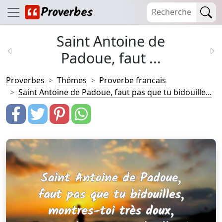
Saint Antoine de
Padoue, faut ...
Proverbes
Thémes
Proverbe francais
Saint Antoine de Padoue, faut pas que tu bidouille...