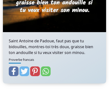
Saint Antoine de Padoue, faut pas que tu
bidouilles, montres-toi très doux, graisse bien
ton andouille si tu veux visiter son minou.
Proverbe francais