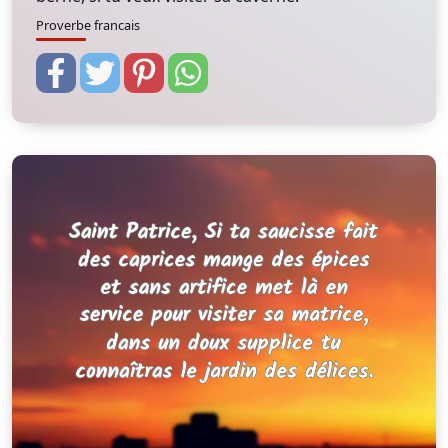
Proverbe francais