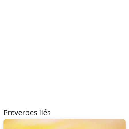
Proverbes liés