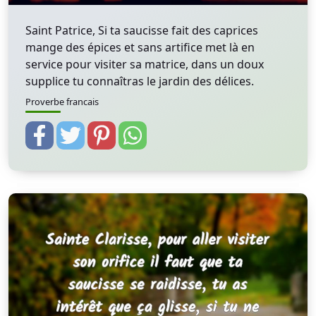
Saint Patrice, Si ta saucisse fait des caprices
mange des épices et sans artifice met là en
service pour visiter sa matrice, dans un doux
supplice tu connaîtras le jardin des délices.
Proverbe francais