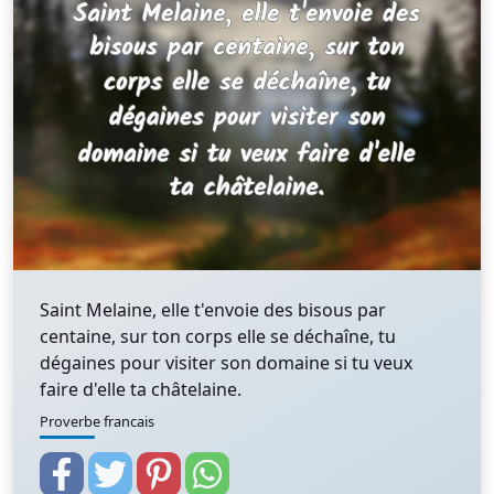
Saint Melaine, elle t'envoie des bisous par
centaine, sur ton corps elle se déchaîne, tu
dégaines pour visiter son domaine si tu veux
faire d'elle ta châtelaine.
Proverbe francais