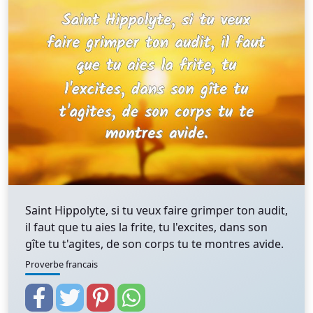
Saint Hippolyte, si tu veux faire grimper ton audit,
il faut que tu aies la frite, tu l'excites, dans son
gîte tu t'agites, de son corps tu te montres avide.
Proverbe francais