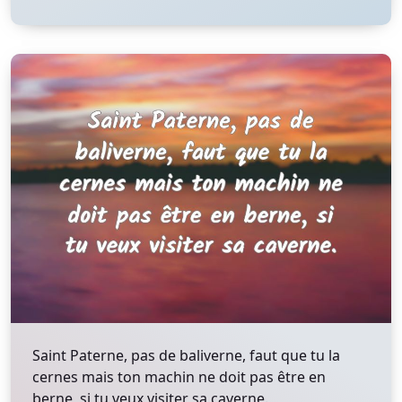
Saint Paterne, pas de baliverne, faut que tu la
cernes mais ton machin ne doit pas être en
berne, si tu veux visiter sa caverne.