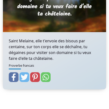
Saint Melaine, elle t'envoie des bisous par
centaine, sur ton corps elle se déchaîne, tu
dégaines pour visiter son domaine si tu veux
faire d'elle ta châtelaine.
Proverbe francais