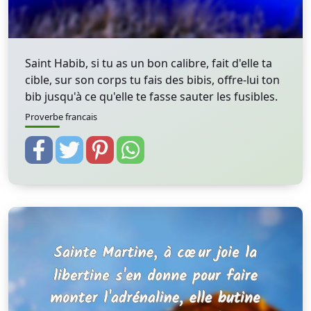
Saint Habib, si tu as un bon calibre, fait d'elle ta
cible, sur son corps tu fais des bibis, offre-lui ton
bib jusqu'à ce qu'elle te fasse sauter les fusibles.
Proverbe francais