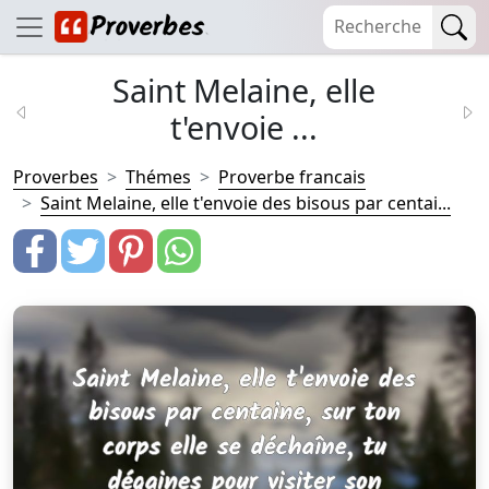
Saint Melaine, elle
t'envoie ...
Proverbes
Thémes
Proverbe francais
Saint Melaine, elle t'envoie des bisous par centai...