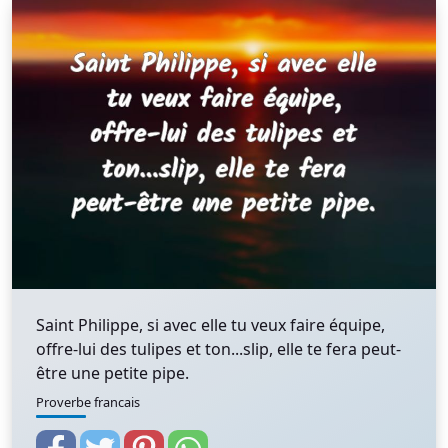
Saint Philippe, si avec elle tu veux faire équipe,
offre-lui des tulipes et ton...slip, elle te fera peut-
être une petite pipe.
Proverbe francais