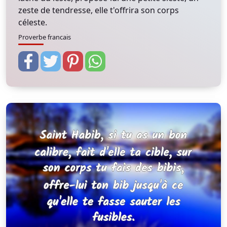
zeste de tendresse, elle t'offrira son corps
céleste.
Proverbe francais