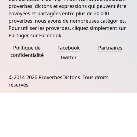
proverbes, dictons et expressions qui peuvent être
envoyées et partagées entre plus de 20.000
proverbes, nous avons de nombreuses catégories.
Pour utiliser les proverbes, cliquez simplement sur
Partager sur Facebook
Politique de
Facebook
Partnaires
confidentialité
Twitter
© 2014-2026 ProverbesDictons. Tous droits
réservés.