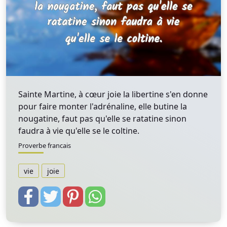
Sainte Martine, à cœur joie la libertine s'en donne
pour faire monter l'adrénaline, elle butine la
nougatine, faut pas qu'elle se ratatine sinon
faudra à vie qu'elle se le coltine.
Proverbe francais
vie
joie