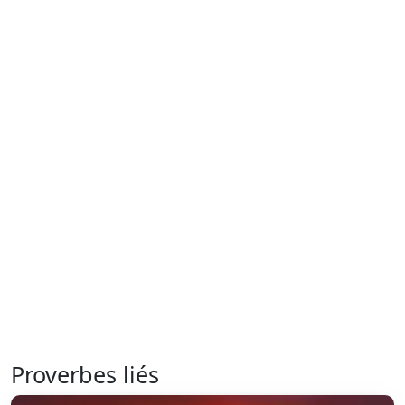
Proverbes liés