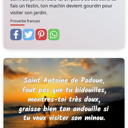
fais un festin, ton machin devient gourdin pour
visiter son jardin.
Proverbe francais