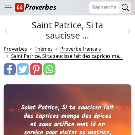
Saint Patrice, Si ta
saucisse ...
Proverbes
Thémes
Proverbe francais
Saint Patrice, Si ta saucisse fait des caprices ma...