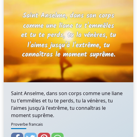
Saint Anselme, dans son corps comme une liane
tu t'emmêles et tu te perds, tu la vénères, tu
l'aimes jusqu'à l'extrême, tu connaîtras le
moment suprême.
Proverbe francais