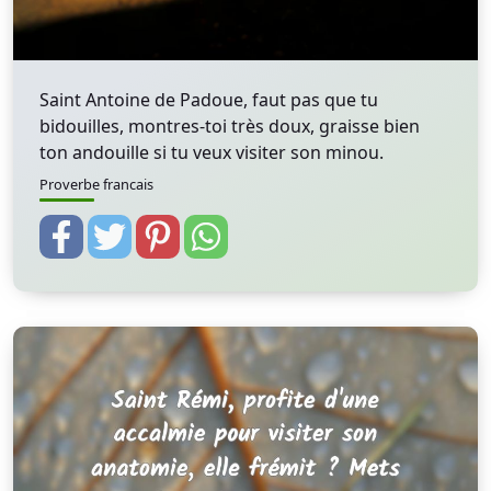
Saint Antoine de Padoue, faut pas que tu
bidouilles, montres-toi très doux, graisse bien
ton andouille si tu veux visiter son minou.
Proverbe francais