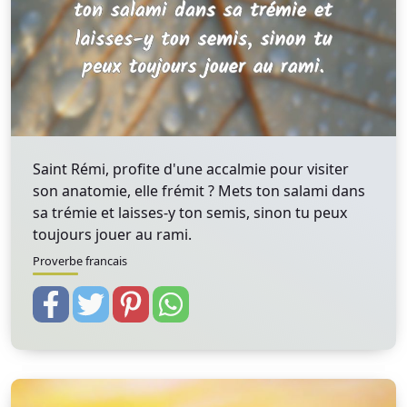
Saint Rémi, profite d'une accalmie pour visiter
son anatomie, elle frémit ? Mets ton salami dans
sa trémie et laisses-y ton semis, sinon tu peux
toujours jouer au rami.
Proverbe francais