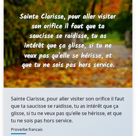
Sainte Clarisse, pour aller visiter son orifice il faut
que ta saucisse se raidisse, tu as intérêt que ça
glisse, si tu ne veux pas qu'elle se hérisse, et que
tu ne sois pas hors service.
Proverbe francais