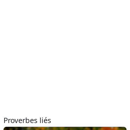
Proverbes liés