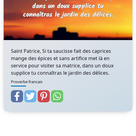
Saint Patrice, Si ta saucisse fait des caprices
mange des épices et sans artifice met là en
service pour visiter sa matrice, dans un doux
supplice tu connaîtras le jardin des délices.
Proverbe francais