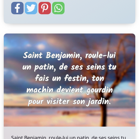
Saint Benjamin, roule-lui un patin, de ses seins tu