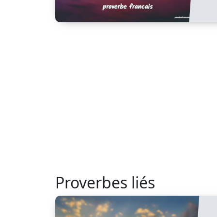
Proverbes liés