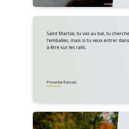
Saint Martial, tu vas au bal, tu cherch
l'emballes, mais si tu veux entrer dans
à être sur les rails.
Proverbe francais