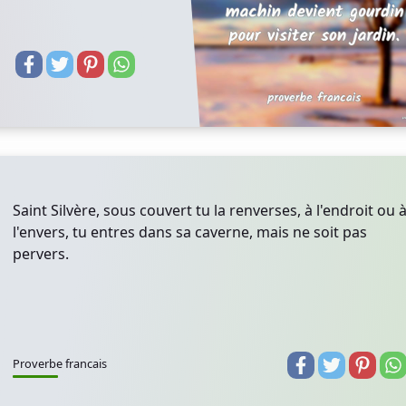
Saint Silvère, sous couvert tu la renverses, à l'endroit ou 
l'envers, tu entres dans sa caverne, mais ne soit pas
pervers.
Proverbe francais