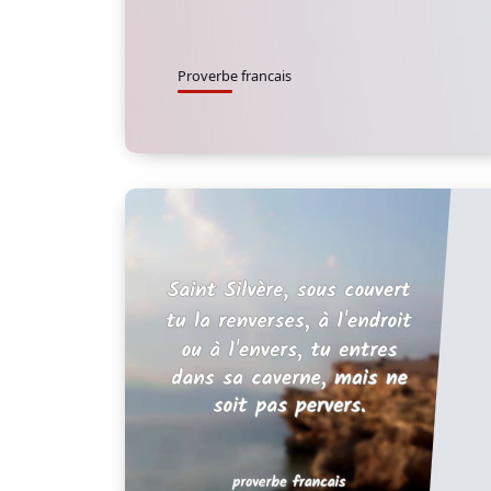
Proverbe francais