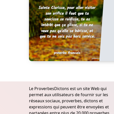
Le ProverbesDictons est un site Web qui
permet aux utilisateurs de fournir sur les
réseaux sociaux, proverbes, dictons et
expressions qui peuvent être envoyées et
partagées entre plus de 20.000 proverbes,