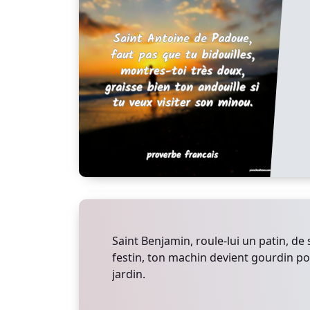
Saint Benjamin, roule-lui un patin, de 
festin, ton machin devient gourdin po
jardin.