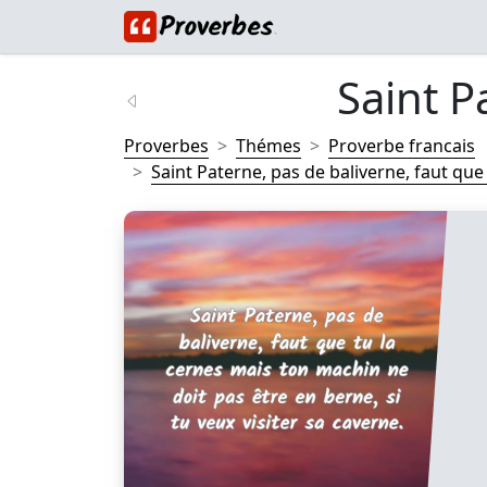
Saint P
Proverbes
Thémes
Proverbe francais
Saint Paterne, pas de baliverne, faut que t