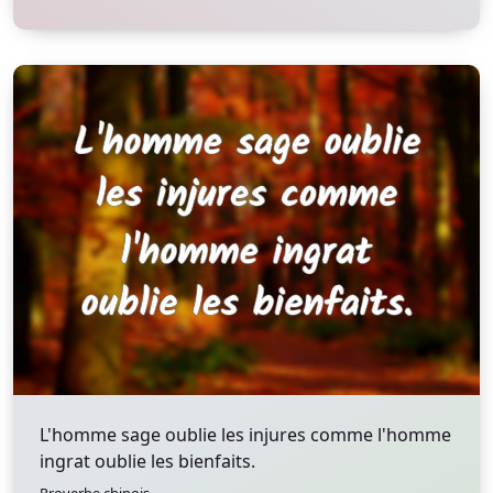
L'homme sage oublie les injures comme l'homme
ingrat oublie les bienfaits.