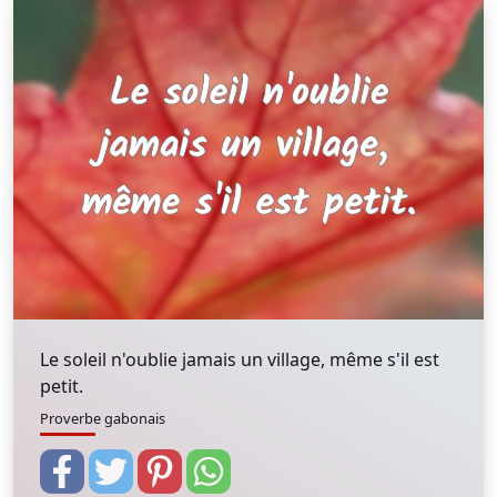
Le soleil n'oublie jamais un village, même s'il est
petit.
Proverbe gabonais