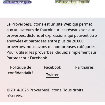
grec
famille
Le ProverbesDictons est un site Web qui permet
aux utilisateurs de fournir sur les réseaux sociaux,
proverbes, dictons et expressions qui peuvent être
envoyées et partagées entre plus de 20.000
proverbes, nous avons de nombreuses catégories.
Pour utiliser les proverbes, cliquez simplement sur
Partager sur Facebook
Politique de
Facebook
Partnaires
confidentialité
Twitter
© 2014-2026 ProverbesDictons. Tous droits
réservés.