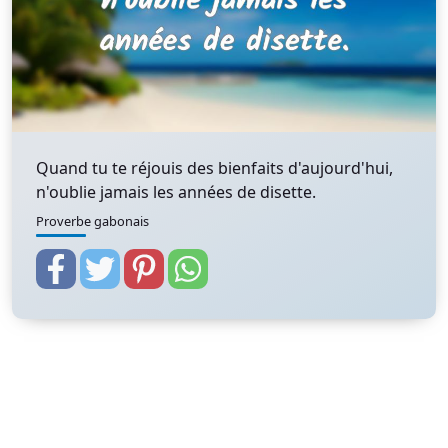
Quand tu te réjouis des bienfaits d'aujourd'hui,
n'oublie jamais les années de disette.
Proverbe gabonais