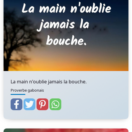
La main n'oublie jamais la bouche.
Proverbe gabonais