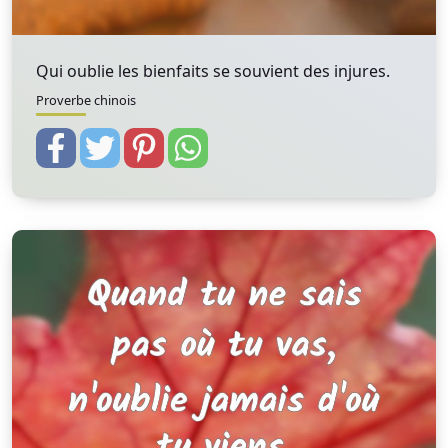
Qui oublie les bienfaits se souvient des injures.
Proverbe chinois