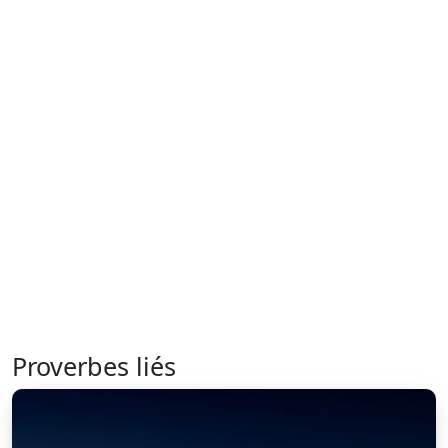
Proverbes liés