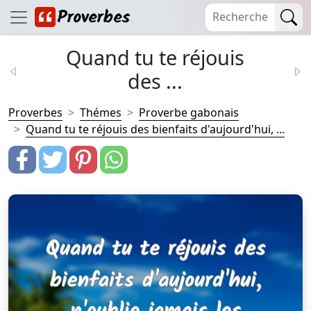
Quand tu te réjouis
des ...
Proverbes
Thémes
Proverbe gabonais
Quand tu te réjouis des bienfaits d'aujourd'hui, ...