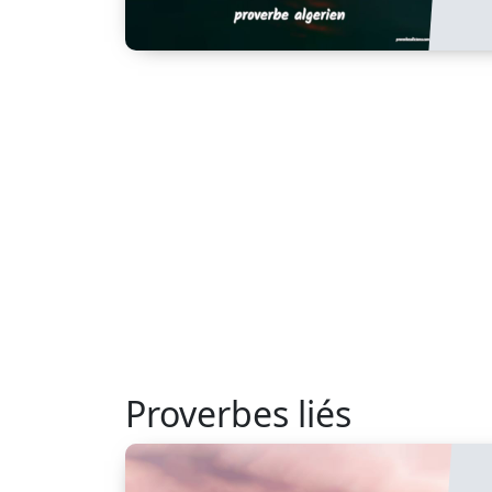
Proverbes liés