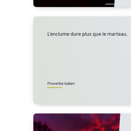
L'enclume dure plus que le marteau.
Proverbe italien