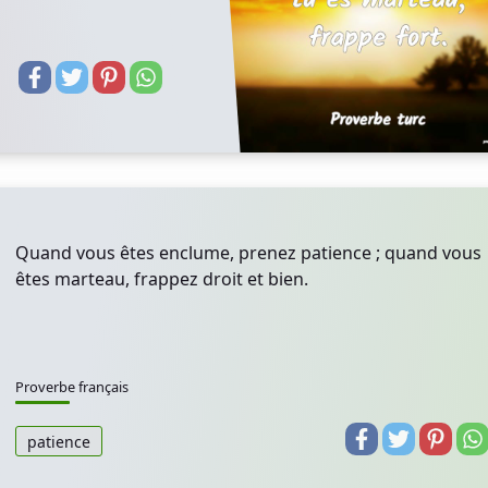
Quand vous êtes enclume, prenez patience ; quand vous
êtes marteau, frappez droit et bien.
Proverbe français
patience