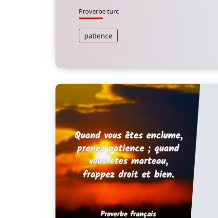
Proverbe turc
patience