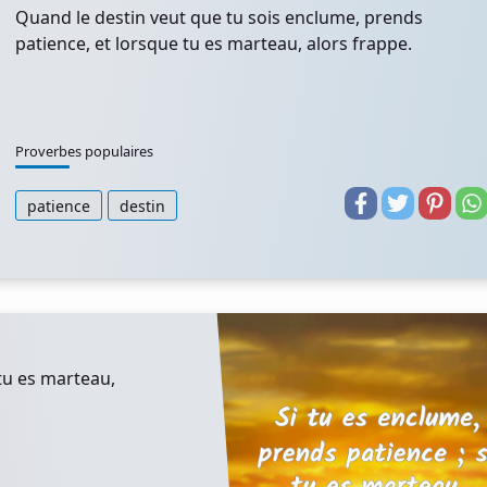
Quand le destin veut que tu sois enclume, prends
patience, et lorsque tu es marteau, alors frappe.
Proverbes populaires
patience
destin
 tu es marteau,