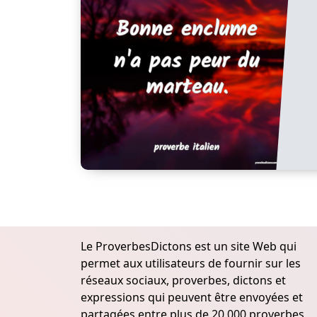
Le ProverbesDictons est un site Web qui
permet aux utilisateurs de fournir sur les
réseaux sociaux, proverbes, dictons et
expressions qui peuvent être envoyées et
partagées entre plus de 20.000 proverbes,