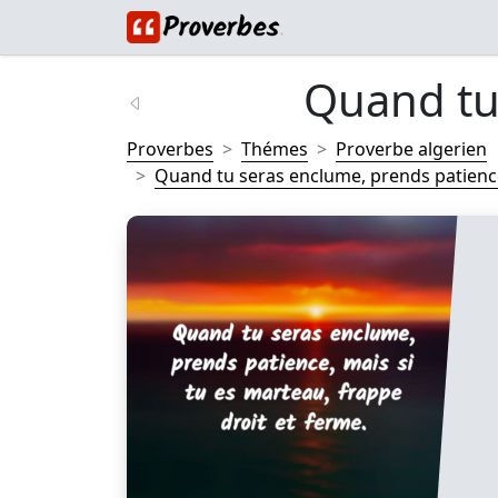
Quand tu 
Proverbes
Thémes
Proverbe algerien
Quand tu seras enclume, prends patience, 