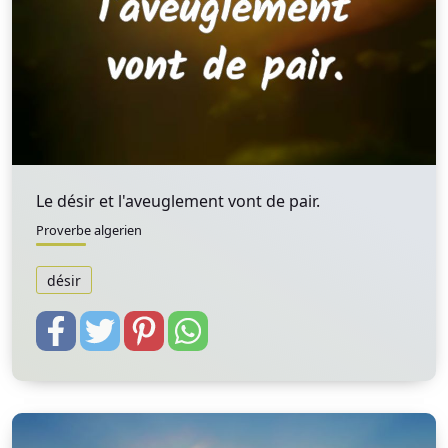
Le désir et l'aveuglement vont de pair.
Proverbe algerien
désir