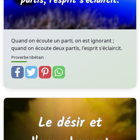
Quand on écoute un parti, on est ignorant ;
quand on écoute deux partis, l'esprit s'éclaircit.
Proverbe tibétain