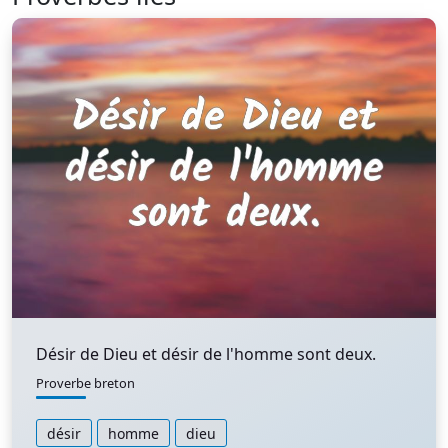
Désir de Dieu et désir de l'homme sont deux.
Proverbe breton
désir
homme
dieu