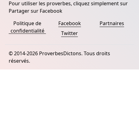
Pour utiliser les proverbes, cliquez simplement sur
Partager sur Facebook
Politique de
Facebook
Partnaires
confidentialité
Twitter
© 2014-2026 ProverbesDictons. Tous droits
réservés.