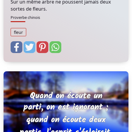
Sur un même arbre ne poussent jamais deux
sortes de fleurs.
Proverbe chinois
fleur