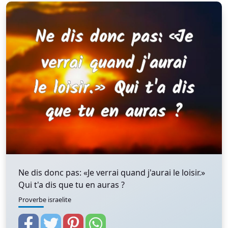
Ne dis donc pas: «Je verrai quand j'aurai le loisir.»
Qui t'a dis que tu en auras ?
Proverbe israelite