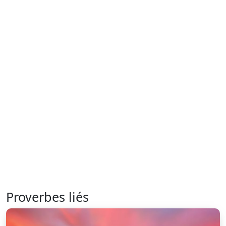
Proverbes liés