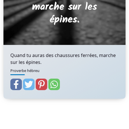
Quand tu auras des chaussures ferrées, marche
sur les épines.
Proverbe hébreu