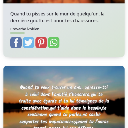
Quand tu pisses sur le mur de quelqu'un, la
dernière goutte est pour tes chaussures.
Proverbe ivoirien