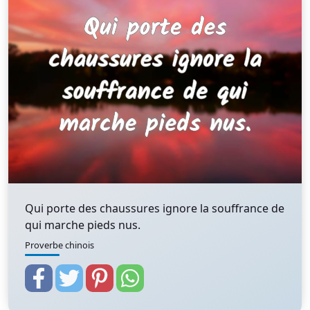
Qui porte des chaussures ignore la souffrance de
qui marche pieds nus.
Proverbe chinois