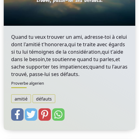
Quand tu veux trouver un ami, adresse-toi à celui
dont l'amitié t'honorera,qui te traite avec égards
si tu lui témoignes de la considération,qui t'aide
dans le besoin,te soutienne quand tu parles,et
sache supporter tes impatiences;quand tu l'auras
trouvé, passe-lui ses défauts.
Proverbe algerien
amitié
défauts