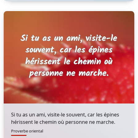
Si tu as un ami, visite-le souvent, car les épines
hérissent le chemin où personne ne marche.
Proverbe oriental