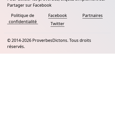
Partager sur Facebook
Politique de
Facebook
Partnaires
confidentialité
Twitter
© 2014-2026 ProverbesDictons. Tous droits
réservés.