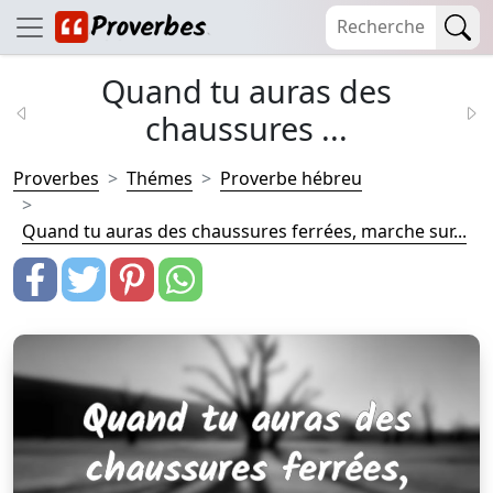
Quand tu auras des
chaussures ...
Proverbes
Thémes
Proverbe hébreu
Quand tu auras des chaussures ferrées, marche sur...