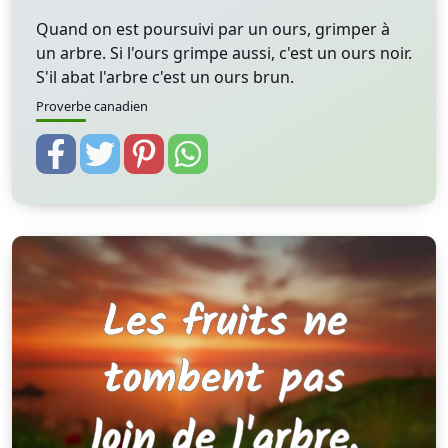
Quand on est poursuivi par un ours, grimper à
un arbre. Si l'ours grimpe aussi, c'est un ours noir.
S'il abat l'arbre c'est un ours brun.
Proverbe canadien