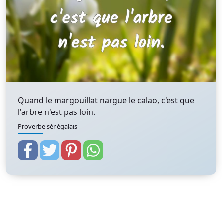
Quand le margouillat nargue le calao, c'est que
l'arbre n'est pas loin.
Proverbe sénégalais