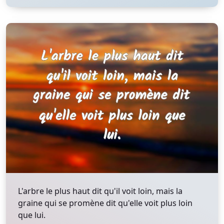
L'arbre le plus haut dit qu'il voit loin, mais la
graine qui se promène dit qu'elle voit plus loin
que lui.