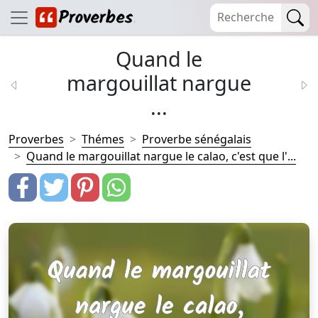
Quand le
margouillat nargue
...
Proverbes
Thémes
Proverbe sénégalais
Quand le margouillat nargue le calao, c'est que l'...