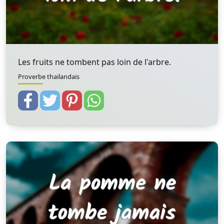
Les fruits ne tombent pas loin de l'arbre.
Proverbe thailandais