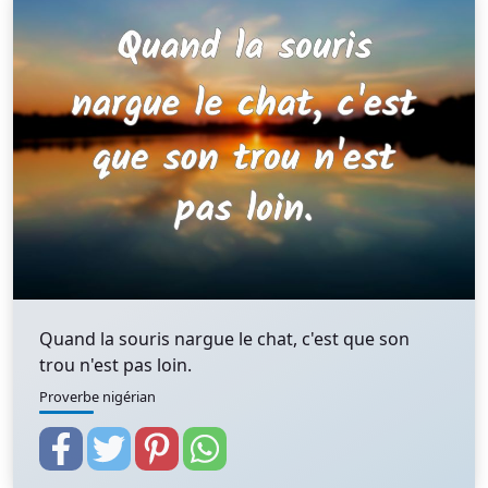
Quand la souris nargue le chat, c'est que son
trou n'est pas loin.
Proverbe nigérian