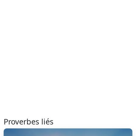
Proverbes liés