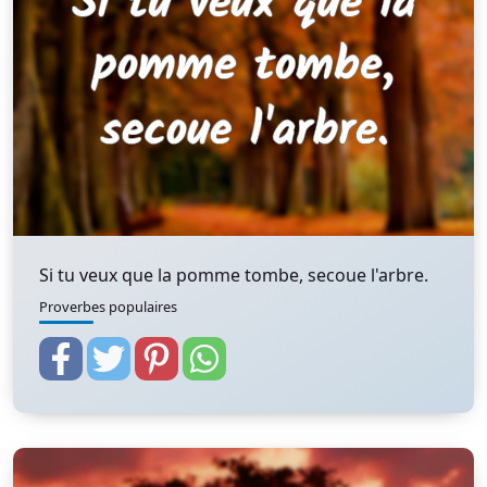
Si tu veux que la pomme tombe, secoue l'arbre.
Proverbes populaires