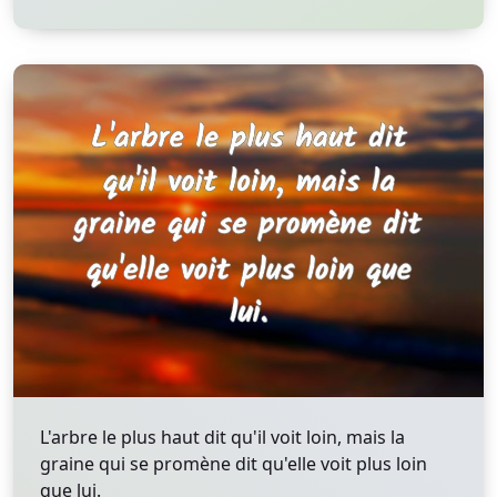
L'arbre le plus haut dit qu'il voit loin, mais la
graine qui se promène dit qu'elle voit plus loin
que lui.