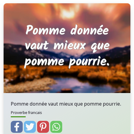
Pomme donnée vaut mieux que pomme pourrie.
Proverbe francais