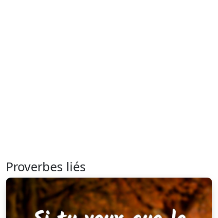
Proverbes liés