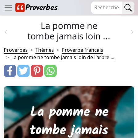
La pomme ne
tombe jamais loin ...
Proverbes
Thémes
Proverbe francais
La pomme ne tombe jamais loin de l'arbre....