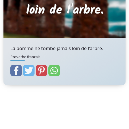
La pomme ne tombe jamais loin de l'arbre.
Proverbe francais