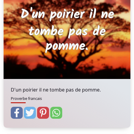
D'un poirier il ne tombe pas de pomme.
Proverbe francais