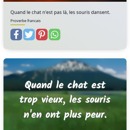
Quand le chat n'est pas là, les souris dansent.
Proverbe francais