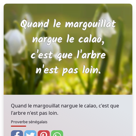
Quand le margouillat nargue le calao, c'est que
l'arbre n'est pas loin.
Proverbe sénégalais