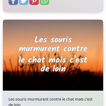
Les souris murmurent contre le chat mais c'est
de loin