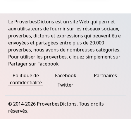
Le ProverbesDictons est un site Web qui permet
aux utilisateurs de fournir sur les réseaux sociaux,
proverbes, dictons et expressions qui peuvent être
envoyées et partagées entre plus de 20.000
proverbes, nous avons de nombreuses catégories.
Pour utiliser les proverbes, cliquez simplement sur
Partager sur Facebook
Politique de
Facebook
Partnaires
confidentialité
Twitter
© 2014-2026 ProverbesDictons. Tous droits
réservés.