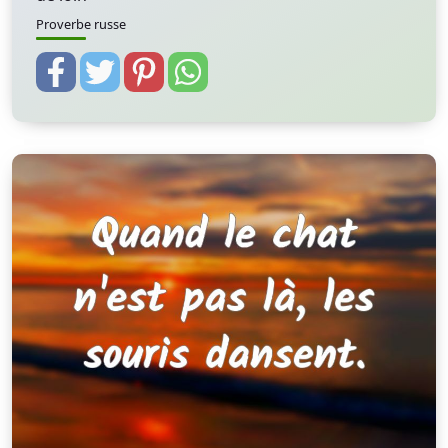
Proverbe russe