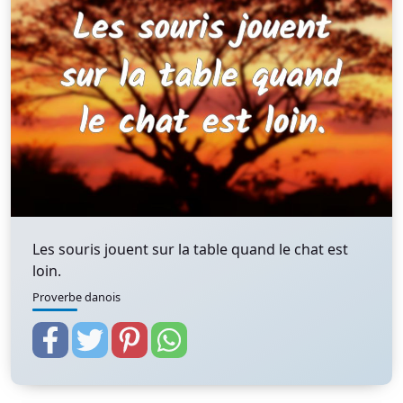
Les souris jouent sur la table quand le chat est
loin.
Proverbe danois