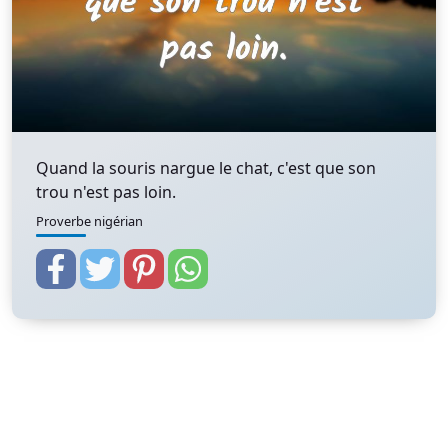
Quand la souris nargue le chat, c'est que son
trou n'est pas loin.
Proverbe nigérian