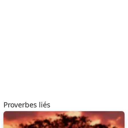
Proverbes liés