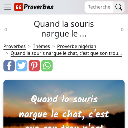
Quand la souris
nargue le ...
Proverbes
Thémes
Proverbe nigérian
Quand la souris nargue le chat, c'est que son trou...