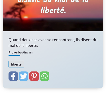
Quand deux esclaves se rencontrent, ils disent du
mal de la liberté.
Proverbe Africain
liberté