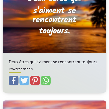
Deux êtres qui s'aiment se rencontrent toujours.
Proverbe danois