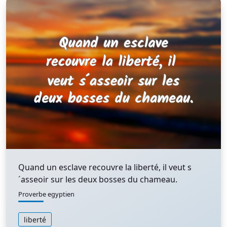
Quand un esclave recouvre la liberté, il veut s
´asseoir sur les deux bosses du chameau.
Proverbe egyptien
liberté