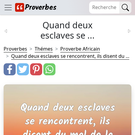
Quand deux
esclaves se ...
Proverbes
Thémes
Proverbe Africain
Quand deux esclaves se rencontrent, ils disent du ...