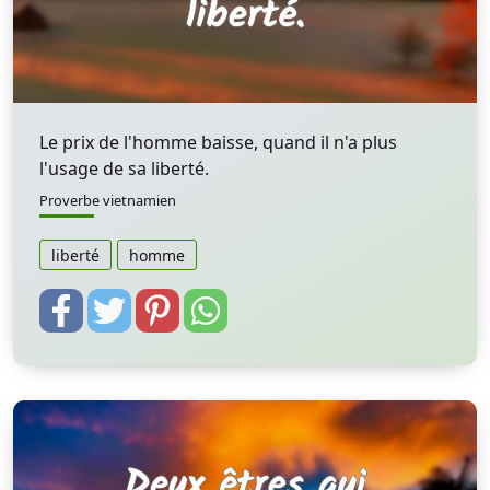
Le prix de l'homme baisse, quand il n'a plus
l'usage de sa liberté.
Proverbe vietnamien
liberté
homme