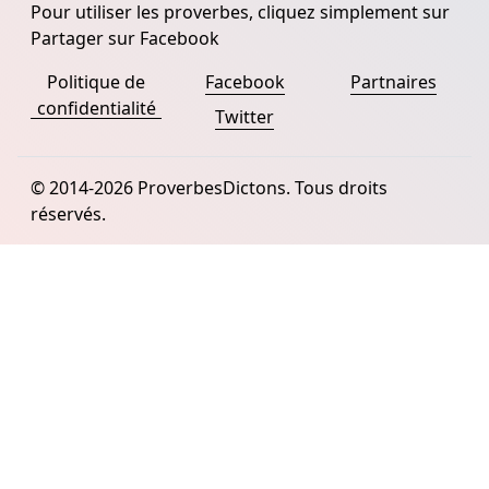
Pour utiliser les proverbes, cliquez simplement sur
Partager sur Facebook
Politique de
Facebook
Partnaires
confidentialité
Twitter
© 2014-2026 ProverbesDictons. Tous droits
réservés.