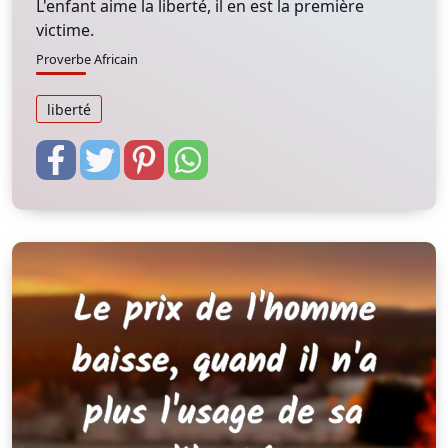
L'enfant aime la liberté, il en est la première
victime.
Proverbe Africain
liberté