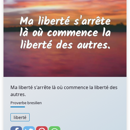
Ma liberté s'arrête là où commence la liberté des
autres.
Proverbe bresilien
liberté