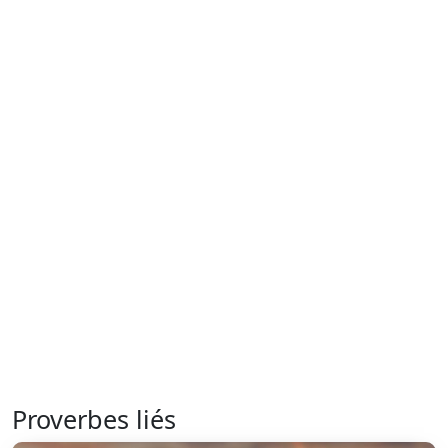
Proverbes liés