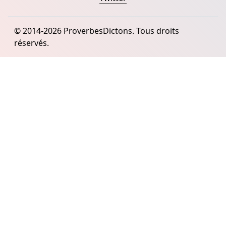
© 2014-2026 ProverbesDictons. Tous droits
réservés.