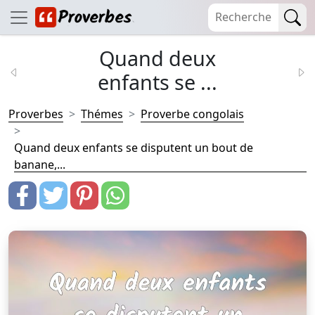
Quand deux
enfants se ...
Proverbes
Thémes
Proverbe congolais
Quand deux enfants se disputent un bout de
banane,...