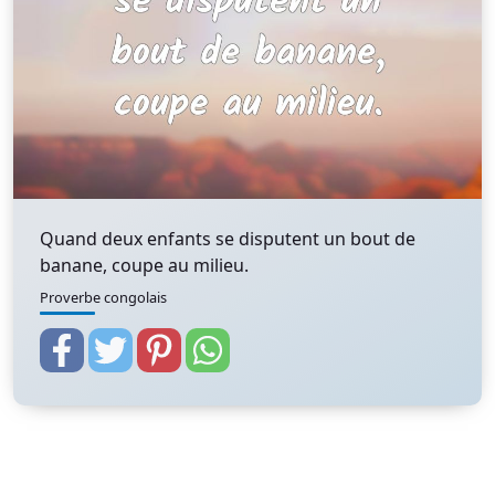
Quand deux enfants se disputent un bout de
banane, coupe au milieu.
Proverbe congolais