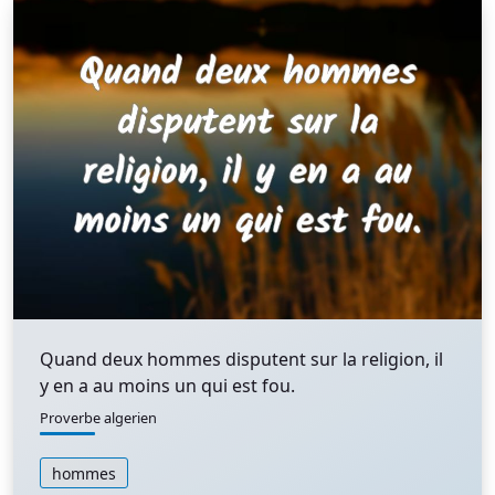
Quand deux hommes disputent sur la religion, il
y en a au moins un qui est fou.
Proverbe algerien
hommes