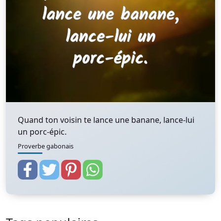
Quand ton voisin te lance une banane, lance-lui
un porc-épic.
Proverbe gabonais