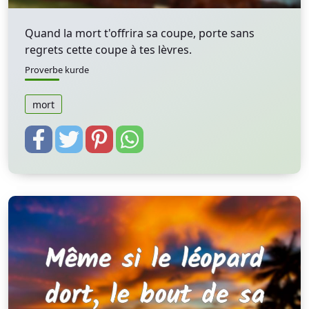
Quand la mort t'offrira sa coupe, porte sans
regrets cette coupe à tes lèvres.
Proverbe kurde
mort