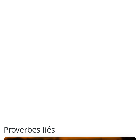
Proverbes liés