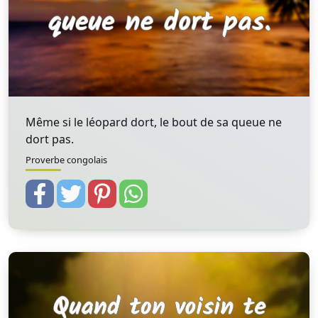
Même si le léopard dort, le bout de sa queue ne
dort pas.
Proverbe congolais