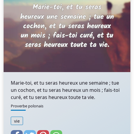
Marie-toi, et tu seras heureux une semaine ; tue
un cochon, et tu seras heureux un mois ; fais-toi
curé, et tu seras heureux toute ta vie.
Proverbe polonais
vie