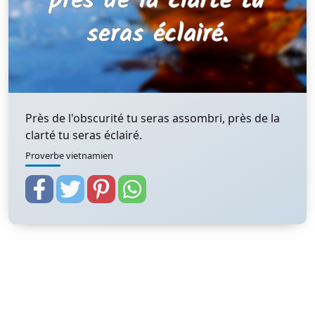
Près de l'obscurité tu seras assombri, près de la
clarté tu seras éclairé.
Proverbe vietnamien