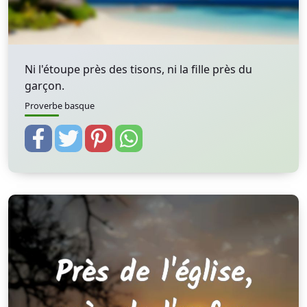
Ni l'étoupe près des tisons, ni la fille près du
garçon.
Proverbe basque