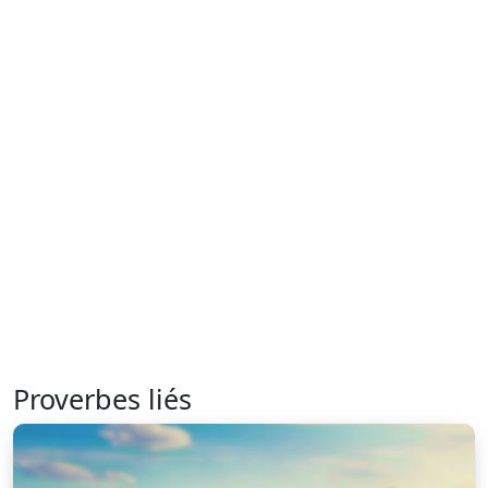
Proverbes liés