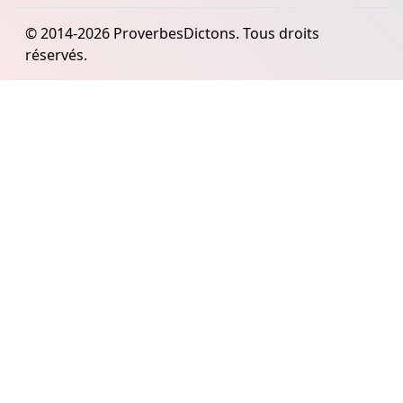
© 2014-2026 ProverbesDictons. Tous droits
réservés.