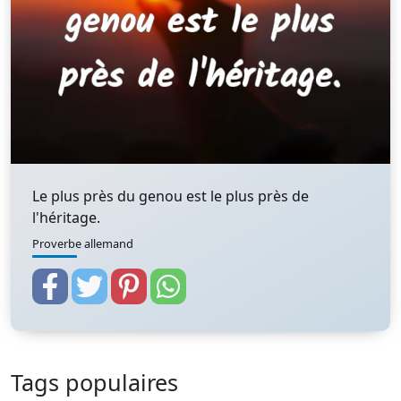
Le plus près du genou est le plus près de
l'héritage.
Proverbe allemand
Tags populaires