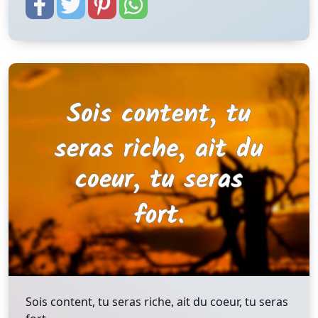
Sois content, tu seras riche, ait du coeur, tu seras