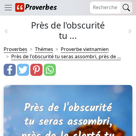
Près de l'obscurité
tu ...
Proverbes
Thémes
Proverbe vietnamien
Près de l'obscurité tu seras assombri, près de ...