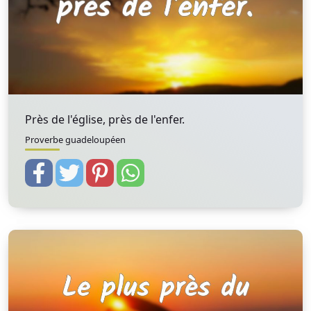
Près de l'église, près de l'enfer.
Proverbe guadeloupéen