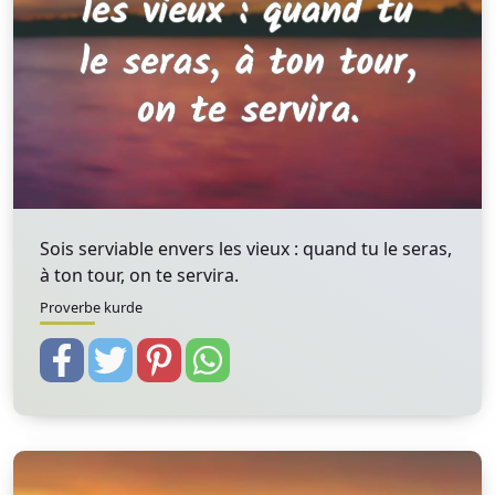
Sois serviable envers les vieux : quand tu le seras,
à ton tour, on te servira.
Proverbe kurde