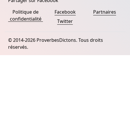
Partager sur Facebook
Politique de
Facebook
Partnaires
confidentialité
Twitter
© 2014-2026 ProverbesDictons. Tous droits
réservés.