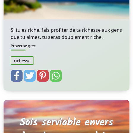
Si tu es riche, fais profiter de ta richesse aux gens
que tu aimes, tu seras doublement riche.
Proverbe grec
richesse