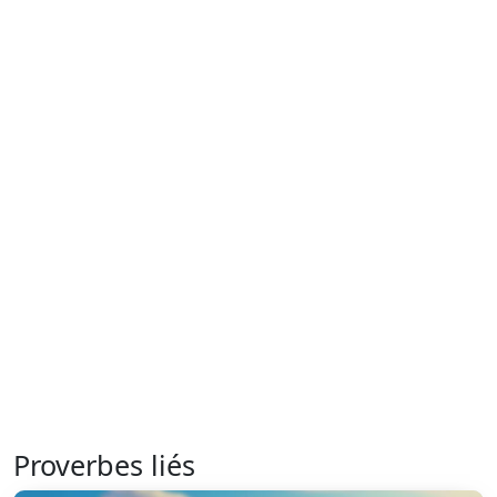
Proverbes liés