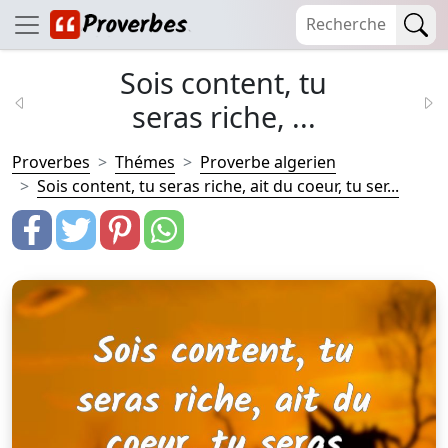
Sois content, tu
seras riche, ...
Proverbes
Thémes
Proverbe algerien
Sois content, tu seras riche, ait du coeur, tu ser...