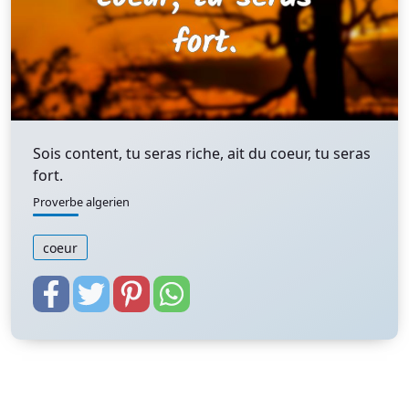
Sois content, tu seras riche, ait du coeur, tu seras
fort.
Proverbe algerien
coeur