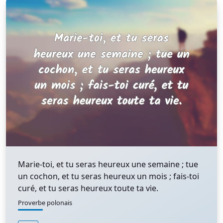
Marie-toi, et tu seras heureux une semaine ; tue
un cochon, et tu seras heureux un mois ; fais-toi
curé, et tu seras heureux toute ta vie.
Proverbe polonais