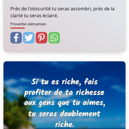
Près de l'obscurité tu seras assombri, près de la
clarté tu seras éclairé.
Proverbe vietnamien