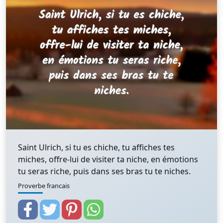
Saint Ulrich, si tu es chiche, tu affiches tes
miches, offre-lui de visiter ta niche, en émotions
tu seras riche, puis dans ses bras tu te niches.
Proverbe francais