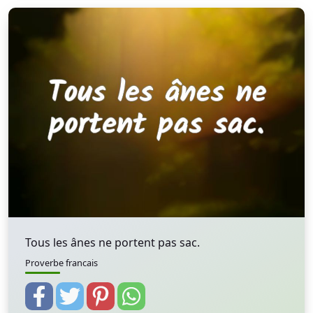
Tous les ânes ne portent pas sac.
Proverbe francais