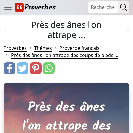
Près des ânes l'on
attrape ...
Proverbes
Thémes
Proverbe francais
Près des ânes l'on attrape des coups de pieds....