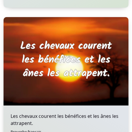
Les chevaux courent les bénéfices et les ânes les
attrapent.
Proverbe francais