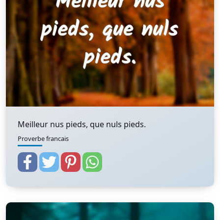
Meilleur nus pieds, que nuls pieds.
Proverbe francais