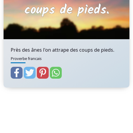
Près des ânes l'on attrape des coups de pieds.
Proverbe francais