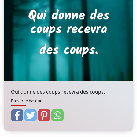
Qui donne des coups recevra des coups.
Proverbe basque