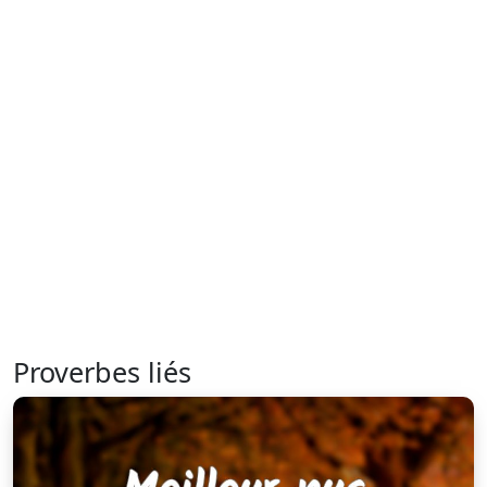
Proverbes liés