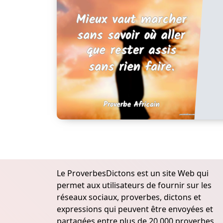
Le ProverbesDictons est un site Web qui
permet aux utilisateurs de fournir sur les
réseaux sociaux, proverbes, dictons et
expressions qui peuvent être envoyées et
partagées entre plus de 20.000 proverbes,