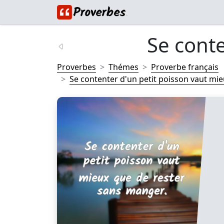
Se conte
Proverbes
Thémes
Proverbe français
Se contenter d'un petit poisson vaut mieu