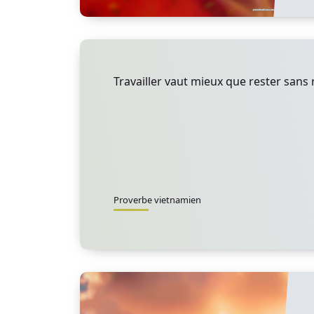
Travailler vaut mieux que rester sans r
Proverbe vietnamien