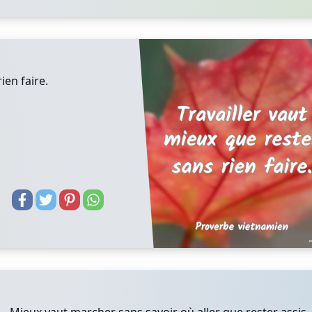
ien faire.