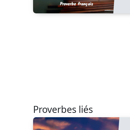
Proverbes liés