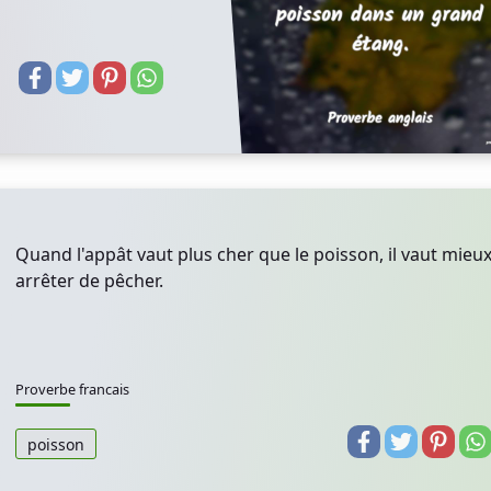
Quand l'appât vaut plus cher que le poisson, il vaut mieu
arrêter de pêcher.
Proverbe francais
poisson