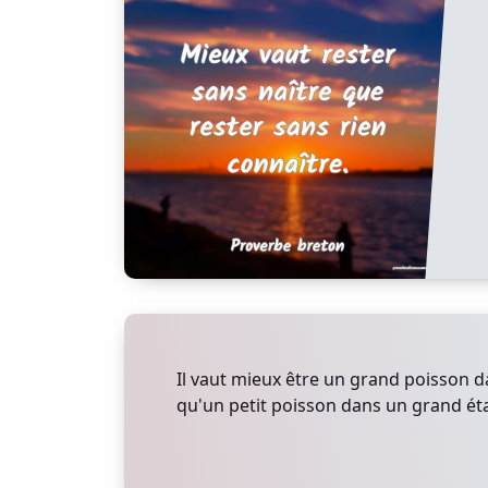
Il vaut mieux être un grand poisson d
qu'un petit poisson dans un grand ét