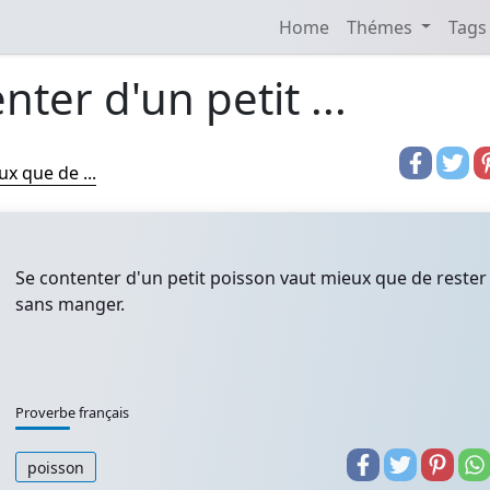
Home
Thémes
Tags
nter d'un petit ...
x que de ...
Se contenter d'un petit poisson vaut mieux que de rester
sans manger.
Proverbe français
poisson