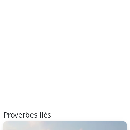
Proverbes liés