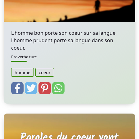
L'homme bon porte son coeur sur sa langue,
l'homme prudent porte sa langue dans son
coeur.
Proverbe turc
homme
coeur