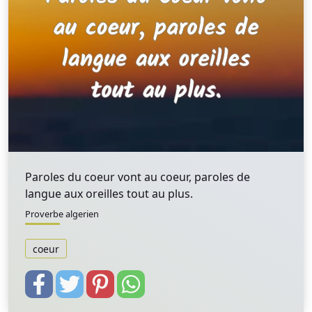
Paroles du coeur vont au coeur, paroles de
langue aux oreilles tout au plus.
Proverbe algerien
coeur