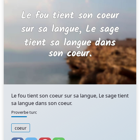
Le fou tient son coeur sur sa langue, Le sage tient
sa langue dans son coeur.
Proverbe turc
coeur