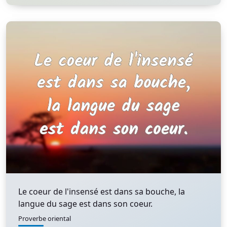
Le coeur de l'insensé est dans sa bouche, la
langue du sage est dans son coeur.
Proverbe oriental