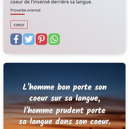
coeur de l'insensé derrière sa langue.
Proverbe oriental
coeur