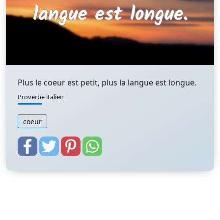
Plus le coeur est petit, plus la langue est longue.
Proverbe italien
coeur