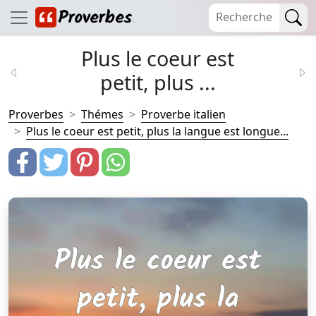
Plus le coeur est
petit, plus ...
Proverbes
Thémes
Proverbe italien
Plus le coeur est petit, plus la langue est longue...