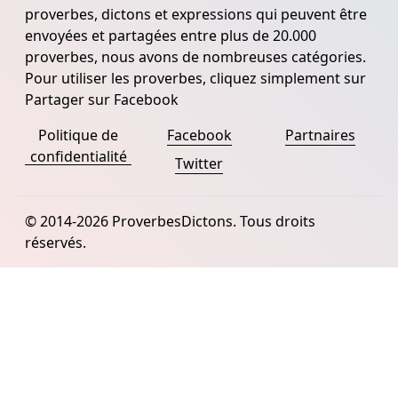
proverbes, dictons et expressions qui peuvent être
envoyées et partagées entre plus de 20.000
proverbes, nous avons de nombreuses catégories.
Pour utiliser les proverbes, cliquez simplement sur
Partager sur Facebook
Politique de
Facebook
Partnaires
confidentialité
Twitter
© 2014-2026 ProverbesDictons. Tous droits
réservés.