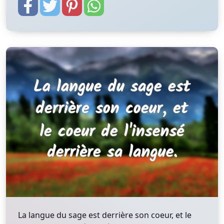
La langue du sage est derrière son coeur, et le