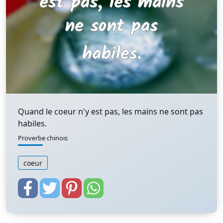
Quand le coeur n'y est pas, les mains ne sont pas
habiles.
Proverbe chinois
coeur