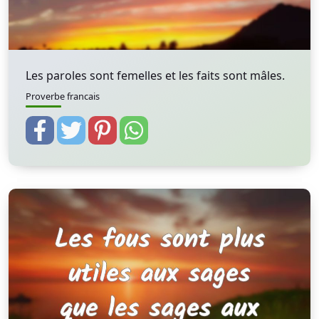
Les paroles sont femelles et les faits sont mâles.
Proverbe francais