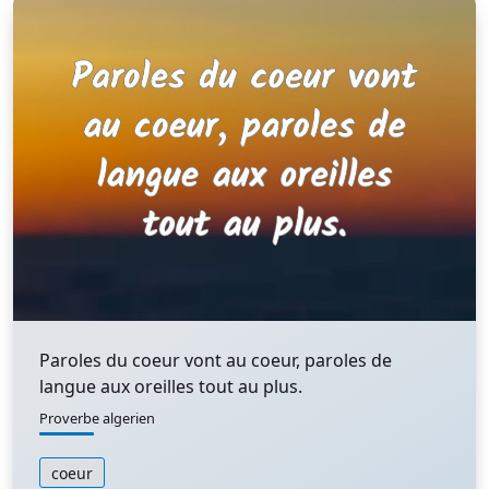
Paroles du coeur vont au coeur, paroles de
langue aux oreilles tout au plus.
Proverbe algerien
coeur