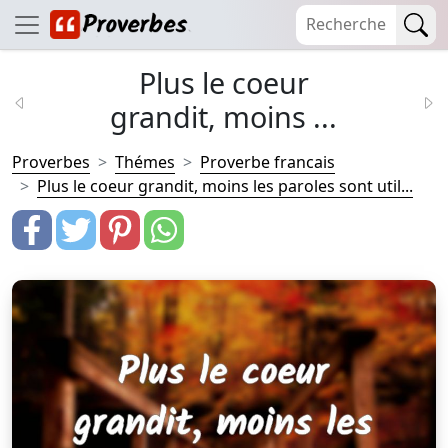
Plus le coeur
grandit, moins ...
Proverbes
Thémes
Proverbe francais
Plus le coeur grandit, moins les paroles sont util...