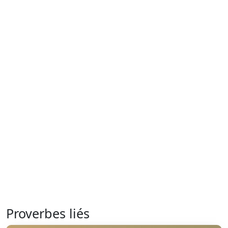
Proverbes liés