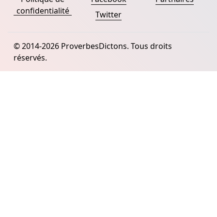
confidentialité
Twitter
© 2014-2026 ProverbesDictons. Tous droits
réservés.