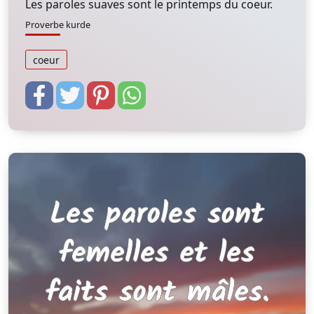
Les paroles suaves sont le printemps du coeur.
Proverbe kurde
coeur