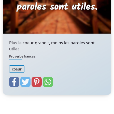
Plus le coeur grandit, moins les paroles sont
utiles.
Proverbe francais
coeur