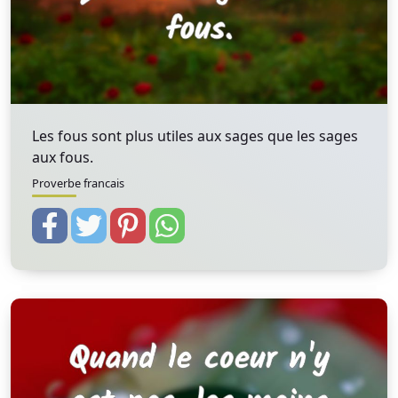
Les fous sont plus utiles aux sages que les sages
aux fous.
Proverbe francais