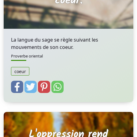
La langue du sage se règle suivant les
mouvements de son coeur.
Proverbe oriental
coeur