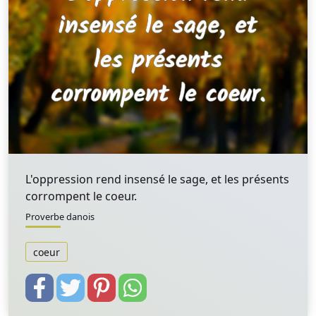
L'oppression rend insensé le sage, et les présents
corrompent le coeur.
Proverbe danois
coeur