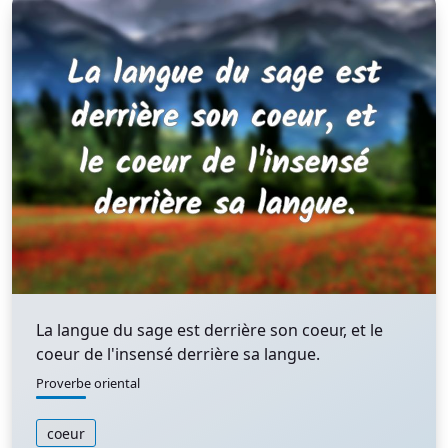
La langue du sage est derrière son coeur, et le
coeur de l'insensé derrière sa langue.
Proverbe oriental
coeur