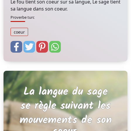
Le fou tient son coeur sur sa langue, Le sage tient
sa langue dans son coeur.
Proverbe turc
coeur