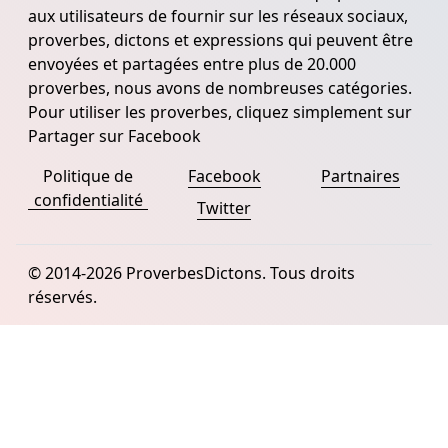
aux utilisateurs de fournir sur les réseaux sociaux,
proverbes, dictons et expressions qui peuvent être
envoyées et partagées entre plus de 20.000
proverbes, nous avons de nombreuses catégories.
Pour utiliser les proverbes, cliquez simplement sur
Partager sur Facebook
Politique de
Facebook
Partnaires
confidentialité
Twitter
© 2014-2026 ProverbesDictons. Tous droits
réservés.