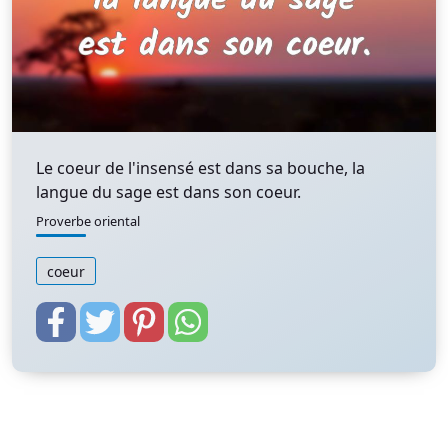
Le coeur de l'insensé est dans sa bouche, la
langue du sage est dans son coeur.
Proverbe oriental
coeur