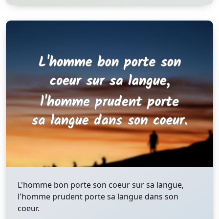
L'homme bon porte son coeur sur sa langue,
l'homme prudent porte sa langue dans son
coeur.