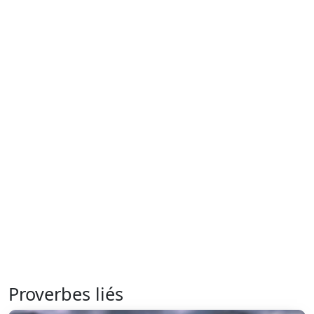
Proverbes liés