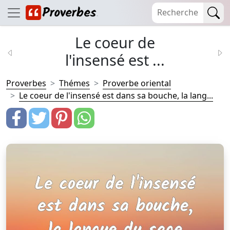
Le coeur de
l'insensé est ...
Proverbes
Thémes
Proverbe oriental
Le coeur de l'insensé est dans sa bouche, la lang...