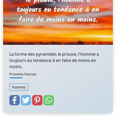
La forme des pyramides le prouve, l'homme a
toujours eu tendance à en faire de moins en
moins.
Proverbe francais
homme