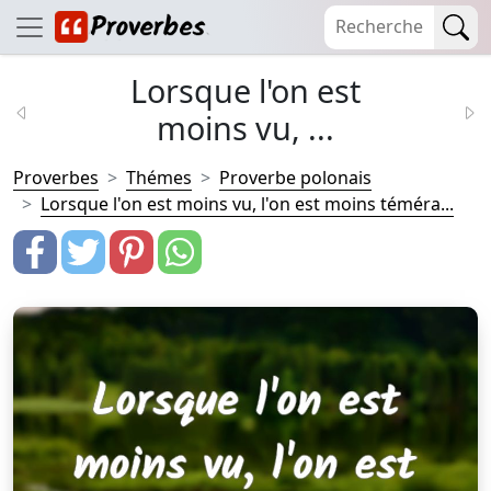
Lorsque l'on est
moins vu, ...
Proverbes
Thémes
Proverbe polonais
Lorsque l'on est moins vu, l'on est moins téméra...