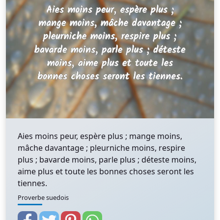
Aies moins peur, espère plus ; mange moins,
mâche davantage ; pleurniche moins, respire
plus ; bavarde moins, parle plus ; déteste moins,
aime plus et toute les bonnes choses seront les
tiennes.
Proverbe suedois