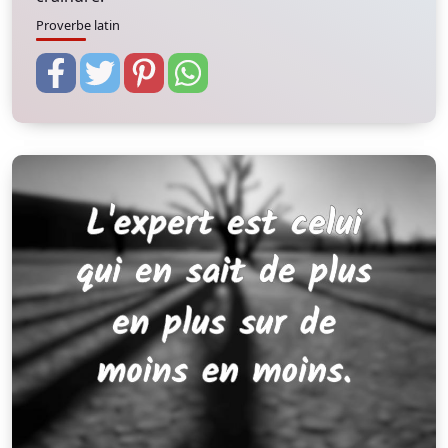
Proverbe latin