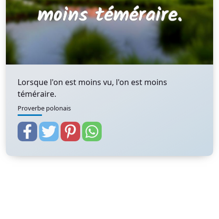
Lorsque l'on est moins vu, l'on est moins
téméraire.
Proverbe polonais