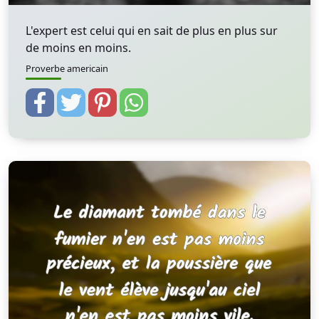
L'expert est celui qui en sait de plus en plus sur
de moins en moins.
Proverbe americain