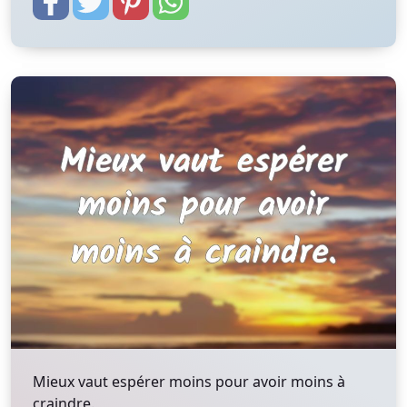
Mieux vaut espérer moins pour avoir moins à
craindre.