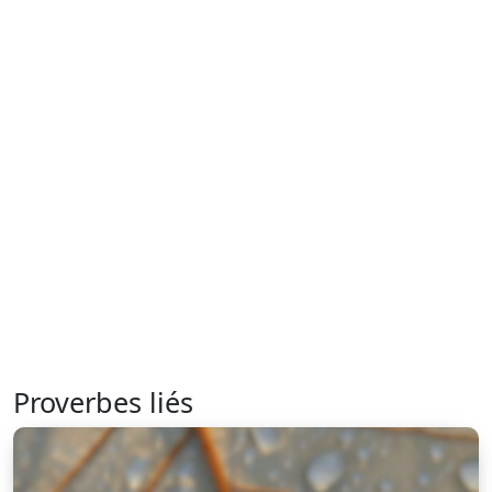
Proverbes liés