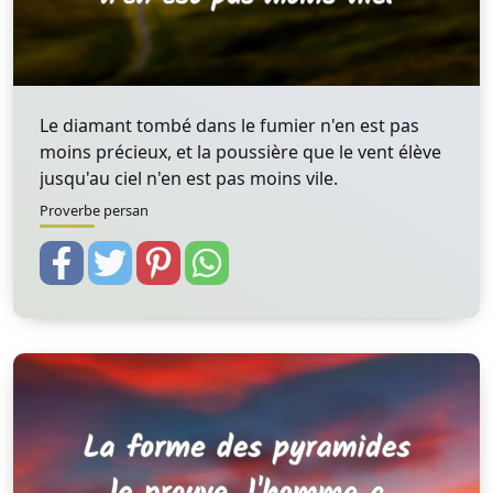
Le diamant tombé dans le fumier n'en est pas
moins précieux, et la poussière que le vent élève
jusqu'au ciel n'en est pas moins vile.
Proverbe persan