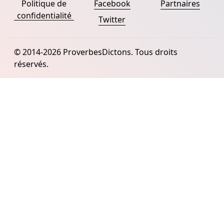
Politique de
Facebook
Partnaires
confidentialité
Twitter
© 2014-2026 ProverbesDictons. Tous droits
réservés.