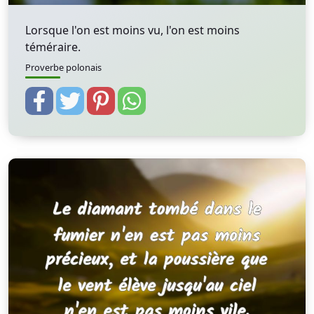
Lorsque l'on est moins vu, l'on est moins
téméraire.
Proverbe polonais