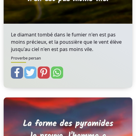
Le diamant tombé dans le fumier n'en est pas
moins précieux, et la poussière que le vent élève
jusqu'au ciel n'en est pas moins vile.
Proverbe persan