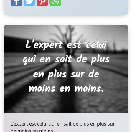
L'expert est celui qui en sait de plus en plus sur
de moins en moins.