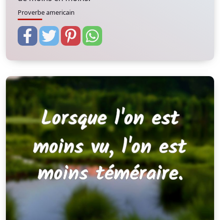
Proverbe americain