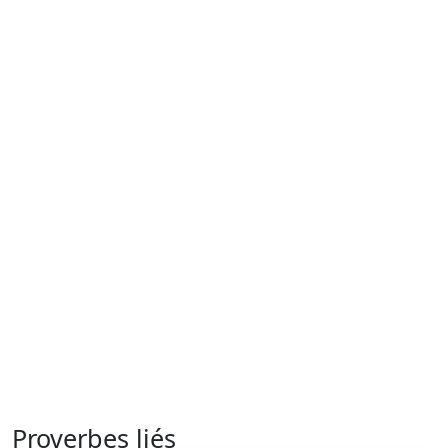
Proverbes liés