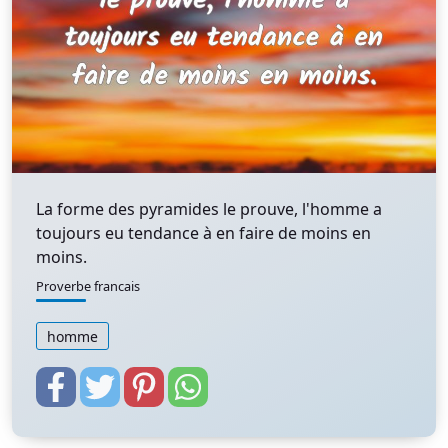
La forme des pyramides le prouve, l'homme a
toujours eu tendance à en faire de moins en
moins.
Proverbe francais
homme