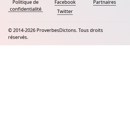
Politique de
Facebook
Partnaires
confidentialité
Twitter
© 2014-2026 ProverbesDictons. Tous droits
réservés.