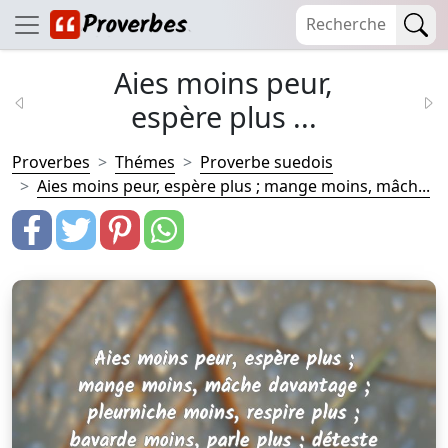
Aies moins peur,
espère plus ...
Proverbes
Thémes
Proverbe suedois
Aies moins peur, espère plus ; mange moins, mâch...