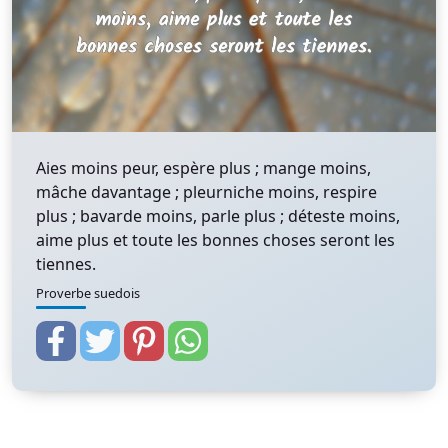
Aies moins peur, espère plus ; mange moins,
mâche davantage ; pleurniche moins, respire
plus ; bavarde moins, parle plus ; déteste moins,
aime plus et toute les bonnes choses seront les
tiennes.
Proverbe suedois