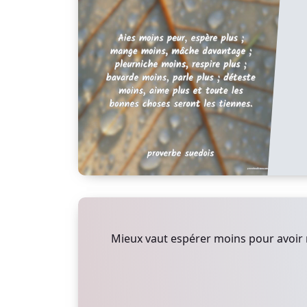
Mieux vaut espérer moins pour avoir 