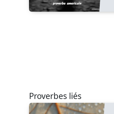
Proverbes liés