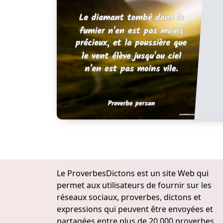
Le ProverbesDictons est un site Web qui
permet aux utilisateurs de fournir sur les
réseaux sociaux, proverbes, dictons et
expressions qui peuvent être envoyées et
partagées entre plus de 20.000 proverbes,