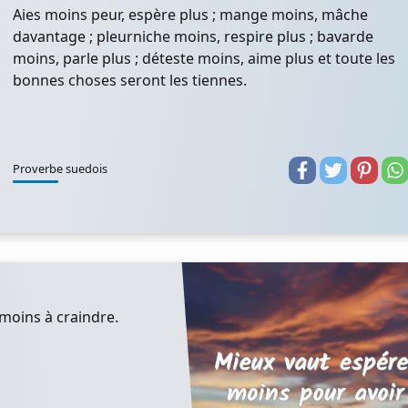
Aies moins peur, espère plus ; mange moins, mâche
davantage ; pleurniche moins, respire plus ; bavarde
moins, parle plus ; déteste moins, aime plus et toute les
bonnes choses seront les tiennes.
Proverbe suedois
moins à craindre.