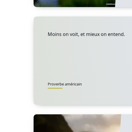
Moins on voit, et mieux on entend.
Proverbe américain