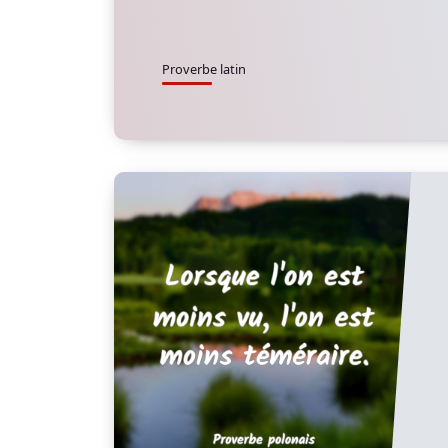
Proverbe latin