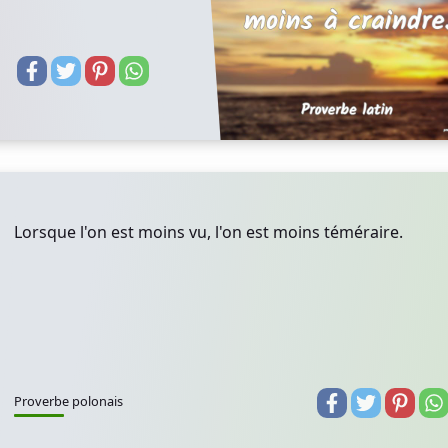
Lorsque l'on est moins vu, l'on est moins téméraire.
Proverbe polonais