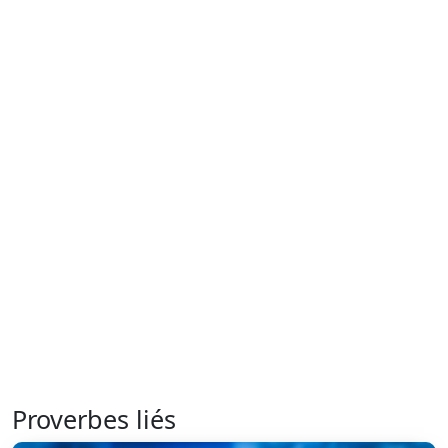
Proverbes liés