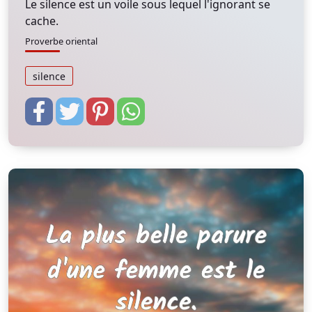
Le silence est un voile sous lequel l'ignorant se
cache.
Proverbe oriental
silence