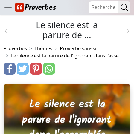
Le silence est la
parure de ...
Proverbes
Thémes
Proverbe sanskrit
Le silence est la parure de l'ignorant dans l'asse...