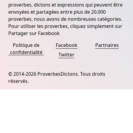
proverbes, dictons et expressions qui peuvent être
envoyées et partagées entre plus de 20.000
proverbes, nous avons de nombreuses catégories.
Pour utiliser les proverbes, cliquez simplement sur
Partager sur Facebook
Politique de
Facebook
Partnaires
confidentialité
Twitter
© 2014-2026 ProverbesDictons. Tous droits
réservés.