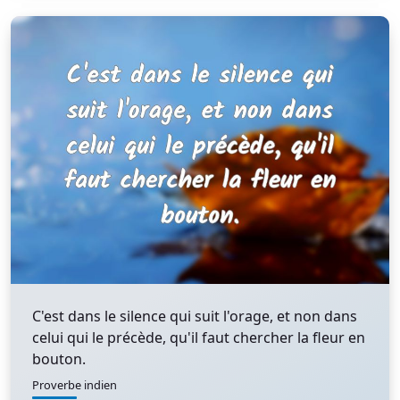
C'est dans le silence qui suit l'orage, et non dans
celui qui le précède, qu'il faut chercher la fleur en
bouton.
Proverbe indien