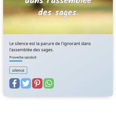
Le silence est la parure de l'ignorant dans
l'assemblée des sages.
Proverbe sanskrit
silence