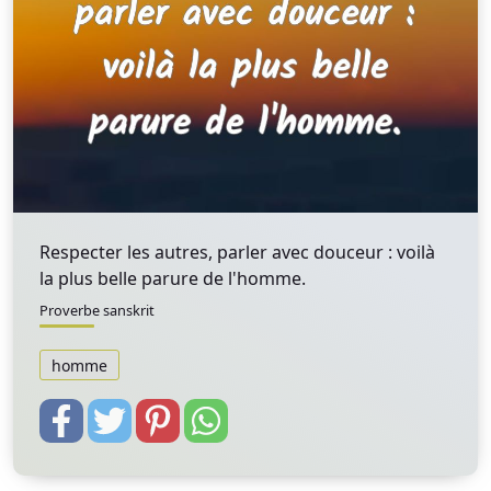
Respecter les autres, parler avec douceur : voilà
la plus belle parure de l'homme.
Proverbe sanskrit
homme