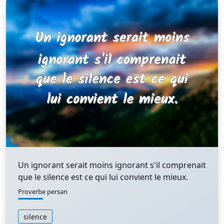
Un ignorant serait moins ignorant s'il comprenait
que le silence est ce qui lui convient le mieux.
Proverbe persan
silence