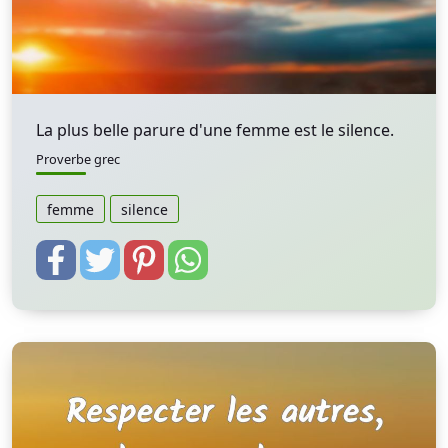
La plus belle parure d'une femme est le silence.
Proverbe grec
femme
silence