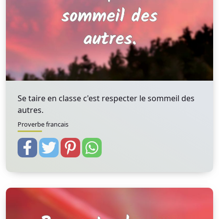
Se taire en classe c'est respecter le sommeil des
autres.
Proverbe francais