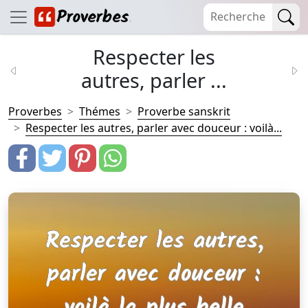
Respecter les
autres, parler ...
Proverbes
Thémes
Proverbe sanskrit
Respecter les autres, parler avec douceur : voilà...