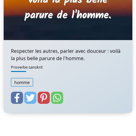
Respecter les autres, parler avec douceur : voilà
la plus belle parure de l'homme.
Proverbe sanskrit
homme