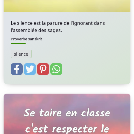
Le silence est la parure de l'ignorant dans
l'assemblée des sages.
Proverbe sanskrit
silence