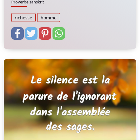
Proverbe sanskrit
richesse
homme