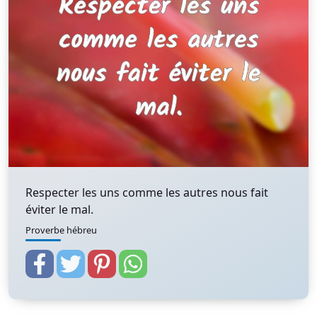
Respecter les uns comme les autres nous fait
éviter le mal.
Proverbe hébreu