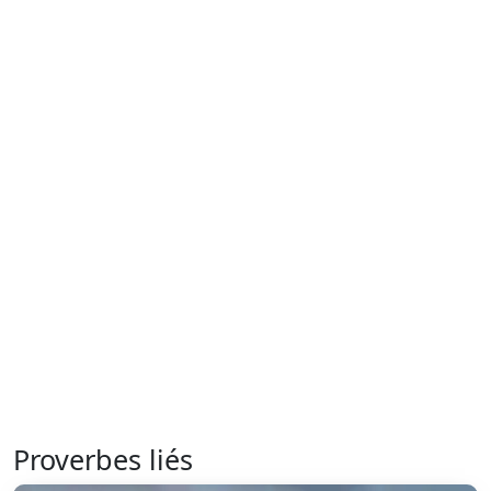
Proverbes liés