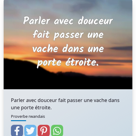
Parler avec douceur fait passer une vache dans
une porte étroite.
Proverbe rwandais