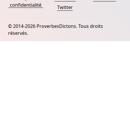
confidentialité
Twitter
© 2014-2026 ProverbesDictons. Tous droits
réservés.