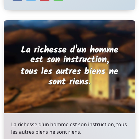
La richesse d'un homme est son instruction, tous
les autres biens ne sont riens.