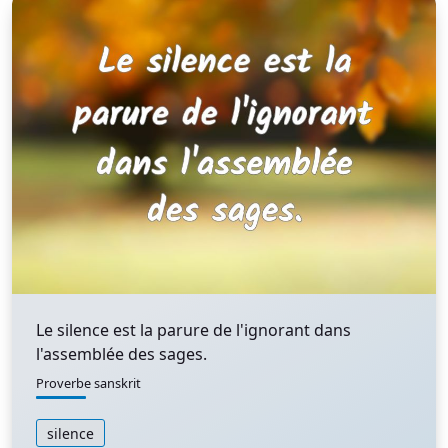
Le silence est la parure de l'ignorant dans
l'assemblée des sages.
Proverbe sanskrit
silence