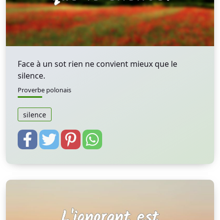
Face à un sot rien ne convient mieux que le
silence.
Proverbe polonais
silence