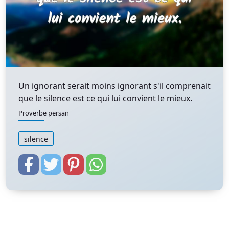
Un ignorant serait moins ignorant s'il comprenait
que le silence est ce qui lui convient le mieux.
Proverbe persan
silence