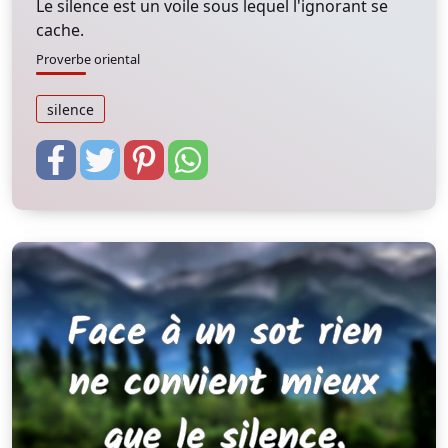
Le silence est un voile sous lequel l'ignorant se
cache.
Proverbe oriental
silence