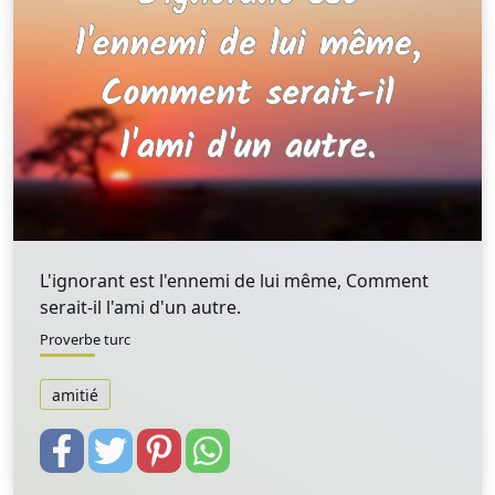
L'ignorant est l'ennemi de lui même, Comment
serait-il l'ami d'un autre.
Proverbe turc
amitié