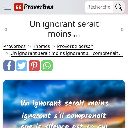
Un ignorant serait
moins ...
Proverbes
Thémes
Proverbe persan
Un ignorant serait moins ignorant s'il comprenait ...