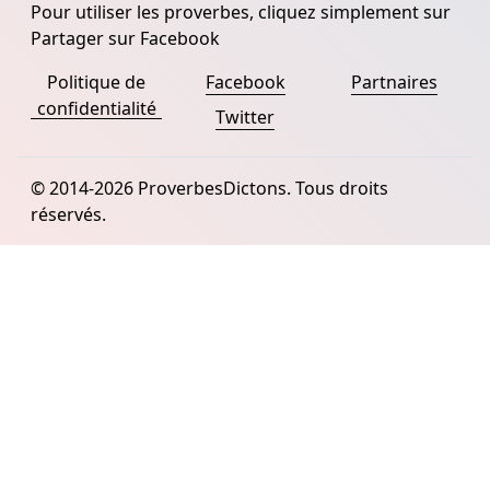
Pour utiliser les proverbes, cliquez simplement sur
Partager sur Facebook
Politique de
Facebook
Partnaires
confidentialité
Twitter
© 2014-2026 ProverbesDictons. Tous droits
réservés.