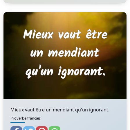
Mieux vaut être un mendiant qu'un ignorant.
Proverbe francais