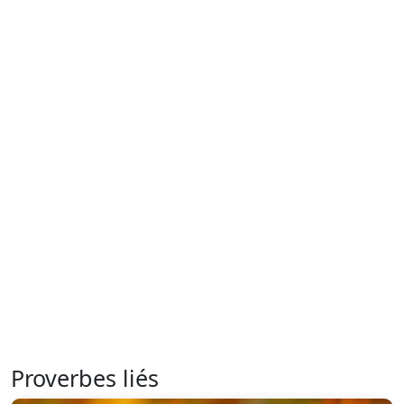
Proverbes liés