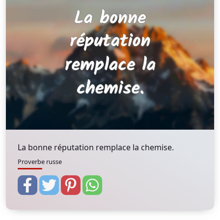
La bonne réputation remplace la chemise.
Proverbe russe