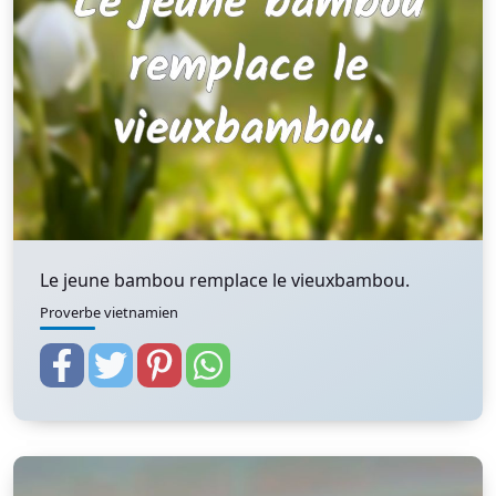
Le jeune bambou remplace le vieuxbambou.
Proverbe vietnamien