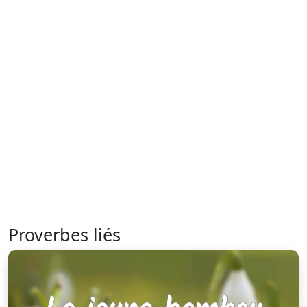
Proverbes liés