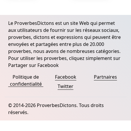
Le ProverbesDictons est un site Web qui permet
aux utilisateurs de fournir sur les réseaux sociaux,
proverbes, dictons et expressions qui peuvent être
envoyées et partagées entre plus de 20.000
proverbes, nous avons de nombreuses catégories.
Pour utiliser les proverbes, cliquez simplement sur
Partager sur Facebook
Politique de
Facebook
Partnaires
confidentialité
Twitter
© 2014-2026 ProverbesDictons. Tous droits
réservés.