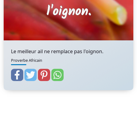
Le meilleur ail ne remplace pas l'oignon.
Proverbe Africain