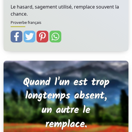
Le hasard, sagement utilisé, remplace souvent la
chance.
Proverbe français