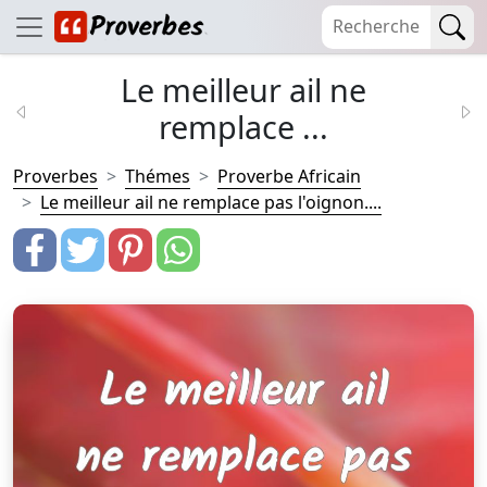
Le meilleur ail ne
remplace ...
Proverbes
Thémes
Proverbe Africain
Le meilleur ail ne remplace pas l'oignon....