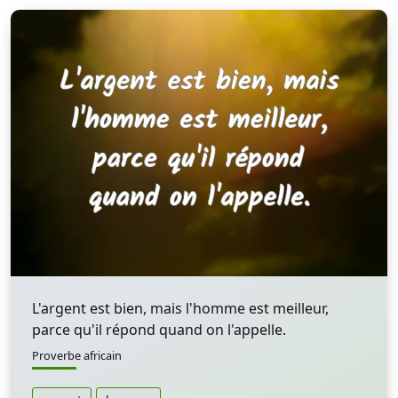
L'argent est bien, mais l'homme est meilleur,
parce qu'il répond quand on l'appelle.
Proverbe africain