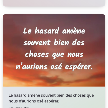
Le hasard amène souvent bien des choses que
nous n'aurions osé espérer.