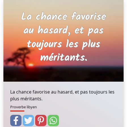
La chance favorise au hasard, et pas toujours les
plus méritants.
Proverbe libyen