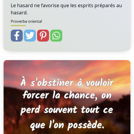
Le hasard ne favorise que les esprits préparés au
hasard.
Proverbe oriental