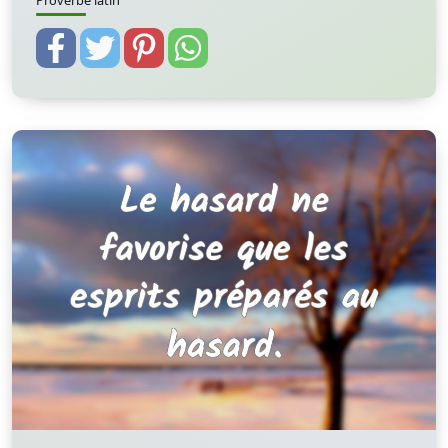
Proverbe latin