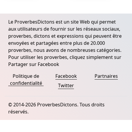
Le ProverbesDictons est un site Web qui permet
aux utilisateurs de fournir sur les réseaux sociaux,
proverbes, dictons et expressions qui peuvent être
envoyées et partagées entre plus de 20.000
proverbes, nous avons de nombreuses catégories.
Pour utiliser les proverbes, cliquez simplement sur
Partager sur Facebook
Politique de
Facebook
Partnaires
confidentialité
Twitter
© 2014-2026 ProverbesDictons. Tous droits
réservés.