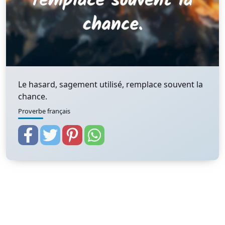
Le hasard, sagement utilisé, remplace souvent la
chance.
Proverbe français