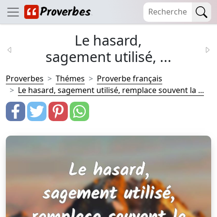
Le hasard,
sagement utilisé, ...
Proverbes
Thémes
Proverbe français
Le hasard, sagement utilisé, remplace souvent la ...