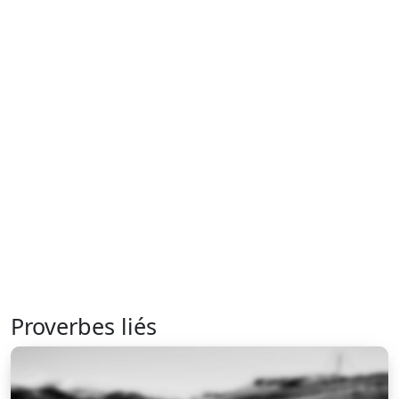
Proverbes liés