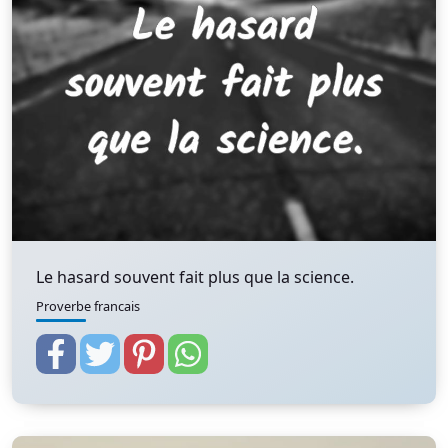
Le hasard souvent fait plus que la science.
Proverbe francais