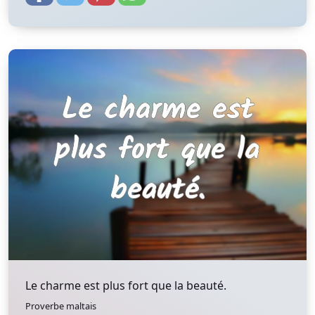
Le charme est plus fort que la beauté.
Proverbe maltais