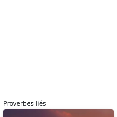
Proverbes liés