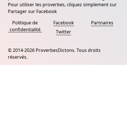
Pour utiliser les proverbes, cliquez simplement sur
Partager sur Facebook
Politique de
Facebook
Partnaires
confidentialité
Twitter
© 2014-2026 ProverbesDictons. Tous droits
réservés.