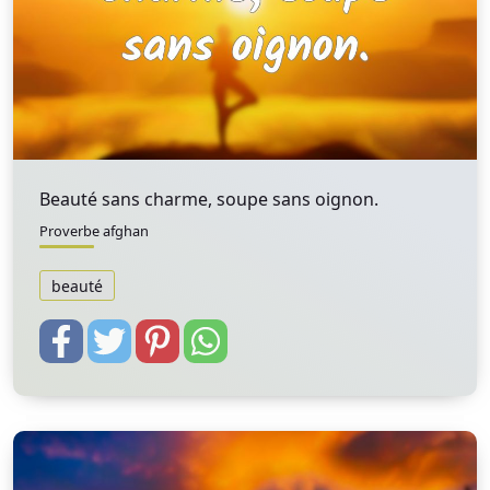
Beauté sans charme, soupe sans oignon.
Proverbe afghan
beauté