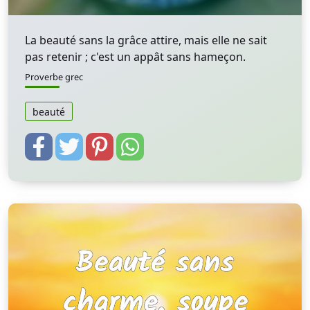
La beauté sans la grâce attire, mais elle ne sait
pas retenir ; c'est un appât sans hameçon.
Proverbe grec
beauté