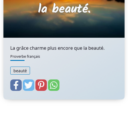
La grâce charme plus encore que la beauté.
Proverbe français
beauté