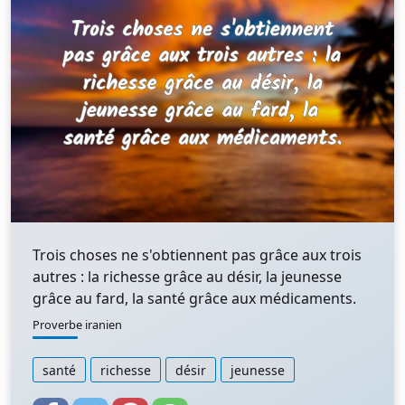
Trois choses ne s'obtiennent pas grâce aux trois
autres : la richesse grâce au désir, la jeunesse
grâce au fard, la santé grâce aux médicaments.
Proverbe iranien
santé
richesse
désir
jeunesse