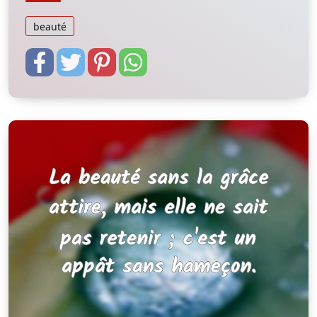
beauté