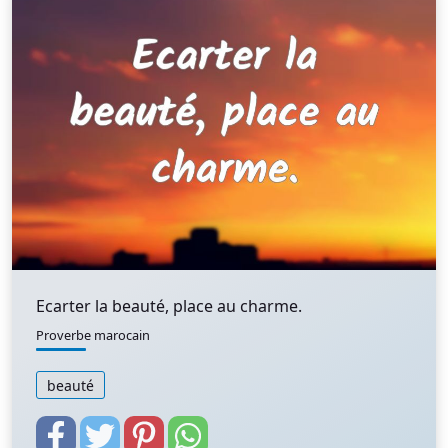
Ecarter la beauté, place au charme.
Proverbe marocain
beauté