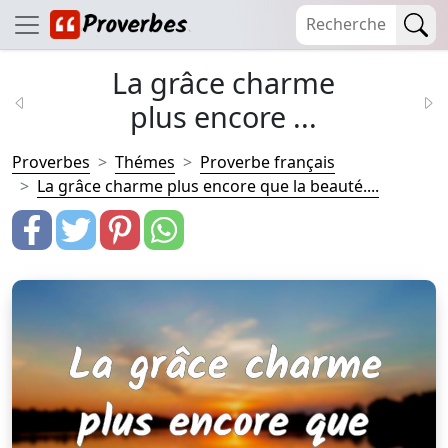
La grâce charme
plus encore ...
Proverbes
Thémes
Proverbe français
La grâce charme plus encore que la beauté....