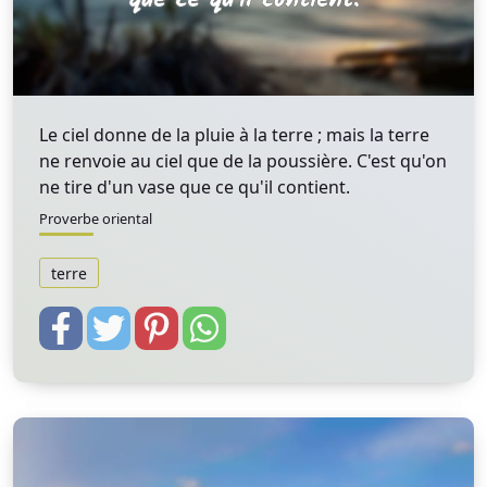
Le ciel donne de la pluie à la terre ; mais la terre
ne renvoie au ciel que de la poussière. C'est qu'on
ne tire d'un vase que ce qu'il contient.
Proverbe oriental
terre