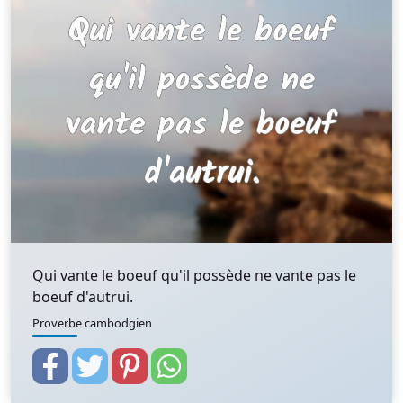
Qui vante le boeuf qu'il possède ne vante pas le
boeuf d'autrui.
Proverbe cambodgien