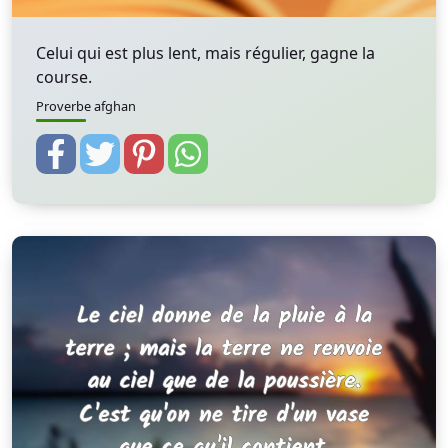
Celui qui est plus lent, mais régulier, gagne la
course.
Proverbe afghan