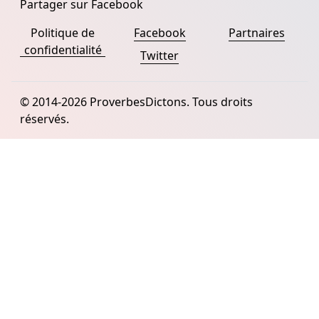
Partager sur Facebook
Politique de
Facebook
Partnaires
confidentialité
Twitter
© 2014-2026 ProverbesDictons. Tous droits
réservés.