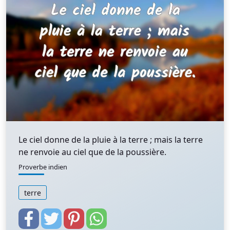
Le ciel donne de la pluie à la terre ; mais la terre
ne renvoie au ciel que de la poussière.
Proverbe indien
terre