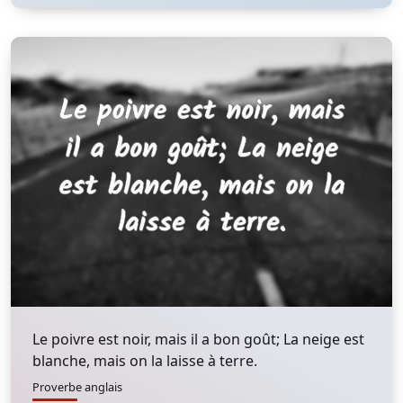
Le poivre est noir, mais il a bon goût; La neige est
blanche, mais on la laisse à terre.
Proverbe anglais