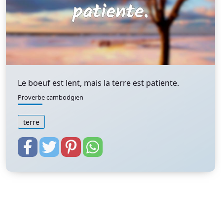
Le boeuf est lent, mais la terre est patiente.
Proverbe cambodgien
terre