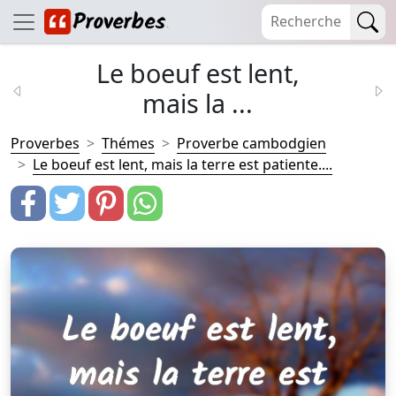
Le boeuf est lent,
mais la ...
Proverbes
Thémes
Proverbe cambodgien
Le boeuf est lent, mais la terre est patiente....