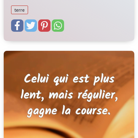
terre