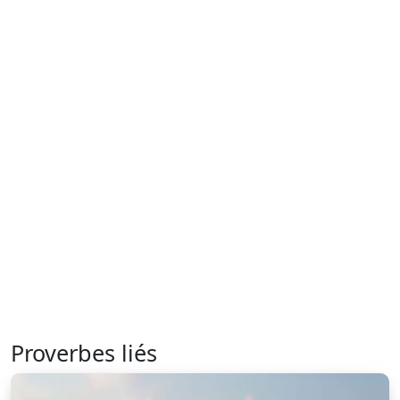
Proverbes liés