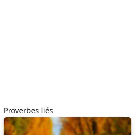
Proverbes liés