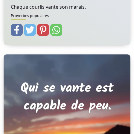
Chaque courlis vante son marais.
Proverbes populaires