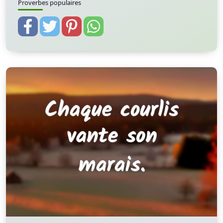
Proverbes populaires