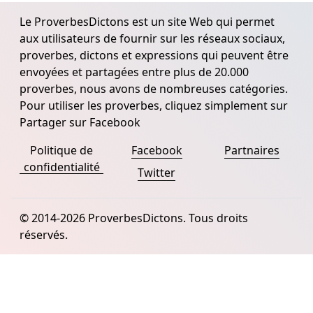
Le ProverbesDictons est un site Web qui permet
aux utilisateurs de fournir sur les réseaux sociaux,
proverbes, dictons et expressions qui peuvent être
envoyées et partagées entre plus de 20.000
proverbes, nous avons de nombreuses catégories.
Pour utiliser les proverbes, cliquez simplement sur
Partager sur Facebook
Politique de
Facebook
Partnaires
confidentialité
Twitter
© 2014-2026 ProverbesDictons. Tous droits
réservés.