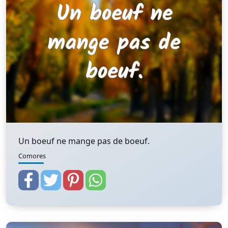
Un boeuf ne mange pas de boeuf.
Comores