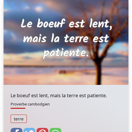
Le boeuf est lent, mais la terre est patiente.
Proverbe cambodgien
terre