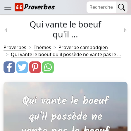
Qui vante le boeuf
qu'il ...
Proverbes
Thémes
Proverbe cambodgien
Qui vante le boeuf qu'il possède ne vante pas le ...