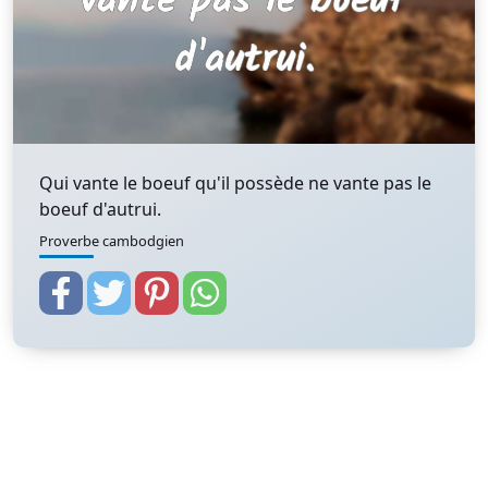
Qui vante le boeuf qu'il possède ne vante pas le
boeuf d'autrui.
Proverbe cambodgien