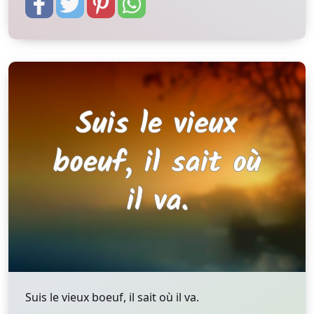
Suis le vieux boeuf, il sait où il va.