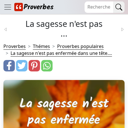
La sagesse n'est pas
...
Proverbes
Thémes
Proverbes populaires
La sagesse n'est pas enfermée dans une tête....