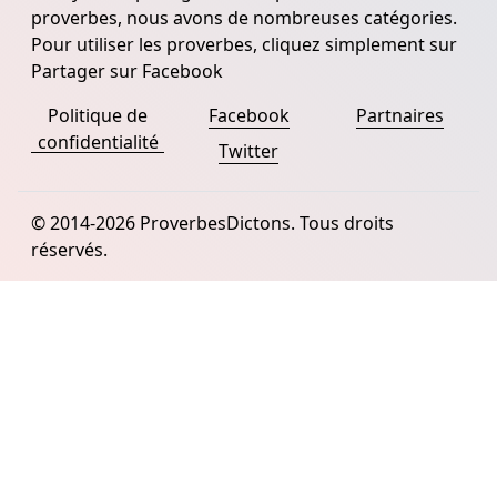
proverbes, nous avons de nombreuses catégories.
Pour utiliser les proverbes, cliquez simplement sur
Partager sur Facebook
Politique de
Facebook
Partnaires
confidentialité
Twitter
© 2014-2026 ProverbesDictons. Tous droits
réservés.