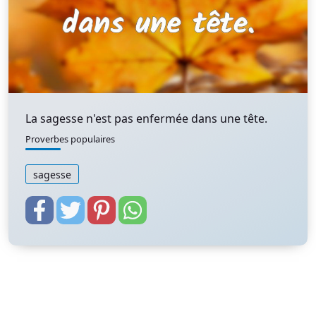
La sagesse n'est pas enfermée dans une tête.
Proverbes populaires
sagesse