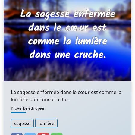
La sagesse enfermée dans le cœur est comme la
lumière dans une cruche.
Proverbe ethiopien
sagesse
lumière