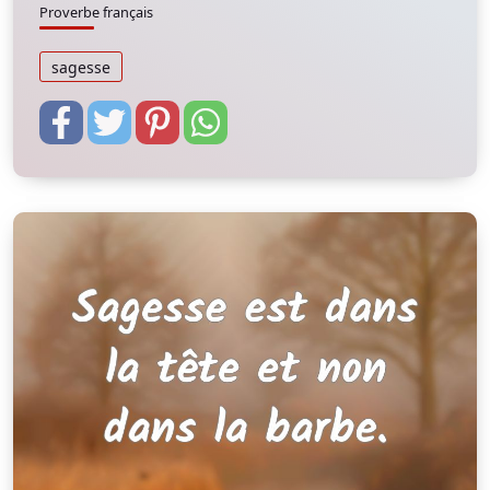
Proverbe français
sagesse