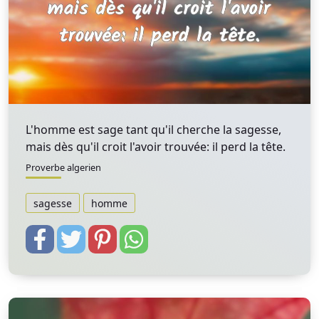
L'homme est sage tant qu'il cherche la sagesse,
mais dès qu'il croit l'avoir trouvée: il perd la tête.
Proverbe algerien
sagesse
homme