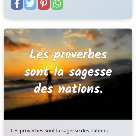
Les proverbes sont la sagesse des nations.