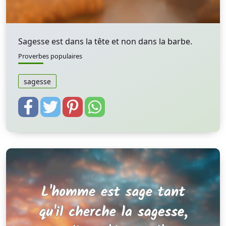
Sagesse est dans la tête et non dans la barbe.
Proverbes populaires
sagesse