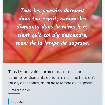
Tous les pouvoirs dorment dans ton esprit,
comme les diamants dans la mine. Il ne tient qu'à
toi d'y descendre, muni de la lampe de sagesse.
Proverbe indien
sagesse