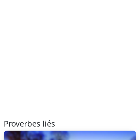
Proverbes liés