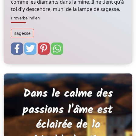
comme les diamants dans la mine. Il ne tient qu'à
toi d'y descendre, muni de la lampe de sagesse.
Proverbe indien
sagesse