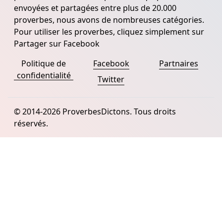
envoyées et partagées entre plus de 20.000
proverbes, nous avons de nombreuses catégories.
Pour utiliser les proverbes, cliquez simplement sur
Partager sur Facebook
Politique de
Facebook
Partnaires
confidentialité
Twitter
© 2014-2026 ProverbesDictons. Tous droits
réservés.