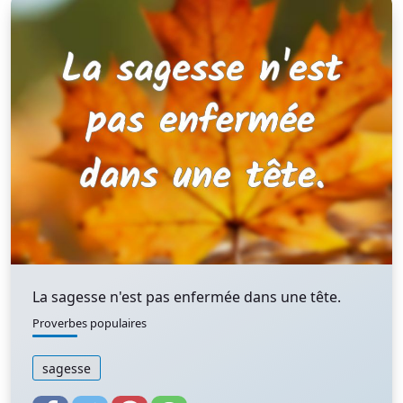
La sagesse n'est pas enfermée dans une tête.
Proverbes populaires
sagesse