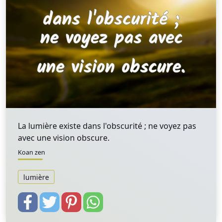
La lumière existe dans l'obscurité ; ne voyez pas
avec une vision obscure.
Koan zen
lumière