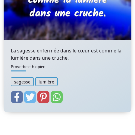
La sagesse enfermée dans le cœur est comme la
lumière dans une cruche.
Proverbe ethiopien
sagesse
lumière