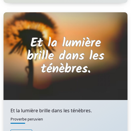
Et la lumière brille dans les ténèbres.
Proverbe peruvien