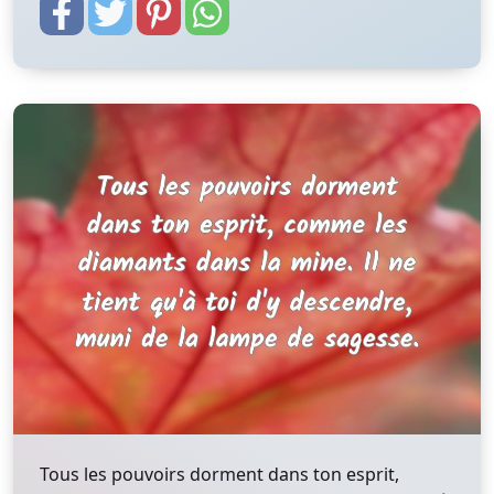
Tous les pouvoirs dorment dans ton esprit,