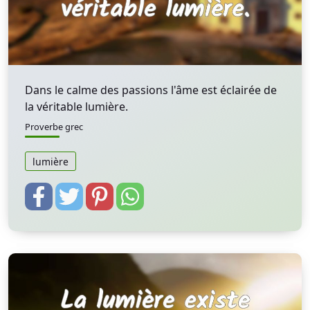
Dans le calme des passions l'âme est éclairée de
la véritable lumière.
Proverbe grec
lumière