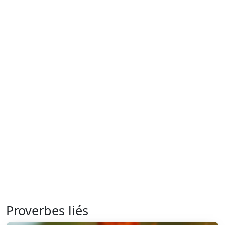
Proverbes liés