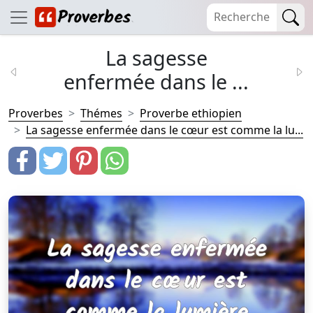
La sagesse
enfermée dans le ...
Proverbes
Thémes
Proverbe ethiopien
La sagesse enfermée dans le cœur est comme la lu...