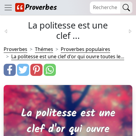
La politesse est une
clef ...
Proverbes
Thémes
Proverbes populaires
La politesse est une clef d'or qui ouvre toutes le...