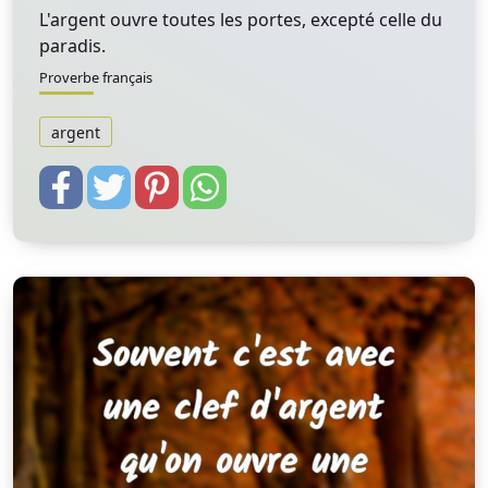
L'argent ouvre toutes les portes, excepté celle du
paradis.
Proverbe français
argent