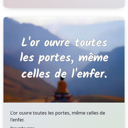
L'or ouvre toutes les portes, même celles de
l'enfer.