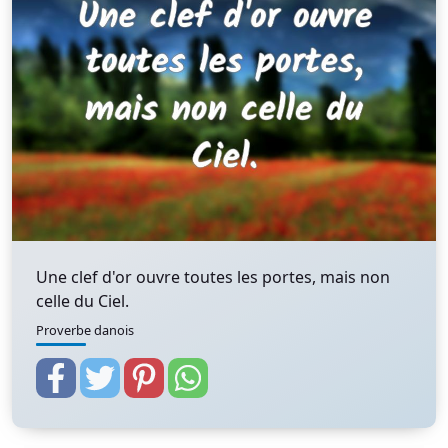
Une clef d'or ouvre toutes les portes, mais non
celle du Ciel.
Proverbe danois