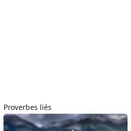
Proverbes liés