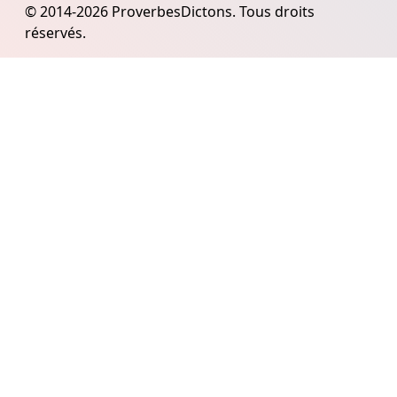
© 2014-2026 ProverbesDictons. Tous droits
réservés.