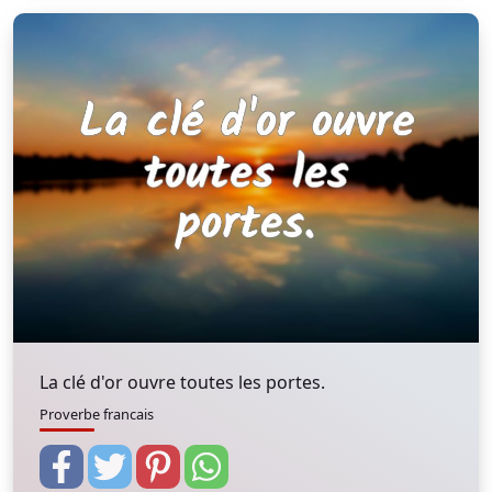
La clé d'or ouvre toutes les portes.
Proverbe francais