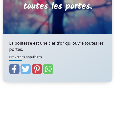
La politesse est une clef d'or qui ouvre toutes les
portes.
Proverbes populaires