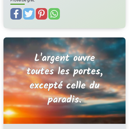
Proverbe grec