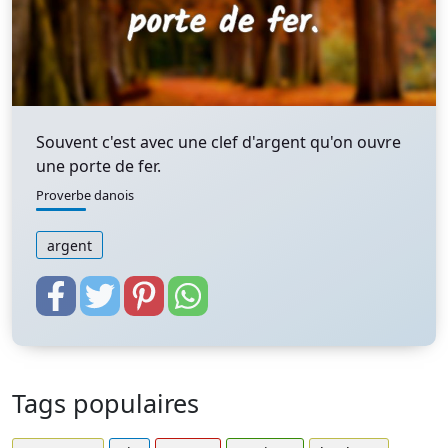
Souvent c'est avec une clef d'argent qu'on ouvre
une porte de fer.
Proverbe danois
argent
Tags populaires