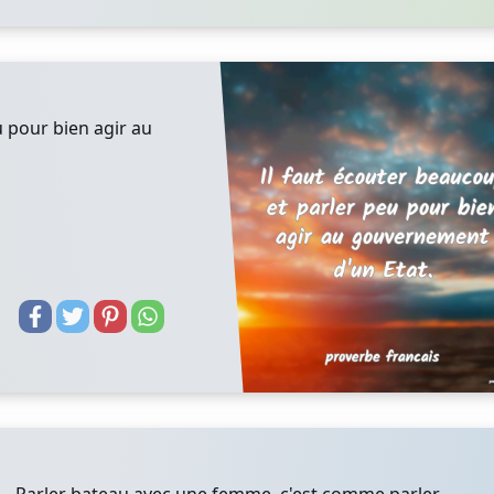
u pour bien agir au