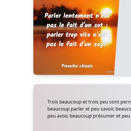
Trois beaucoup et trois peu sont pern
beaucoup parler et peu savoir, beauc
peu avoir, beaucoup présumer et peu v