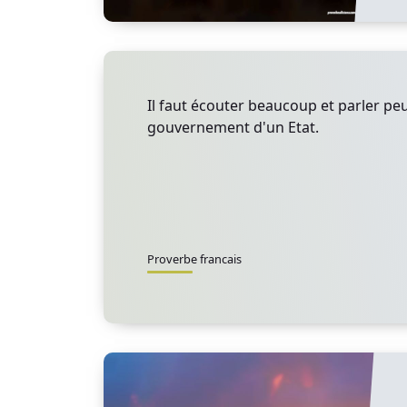
Il faut écouter beaucoup et parler pe
gouvernement d'un Etat.
Proverbe francais