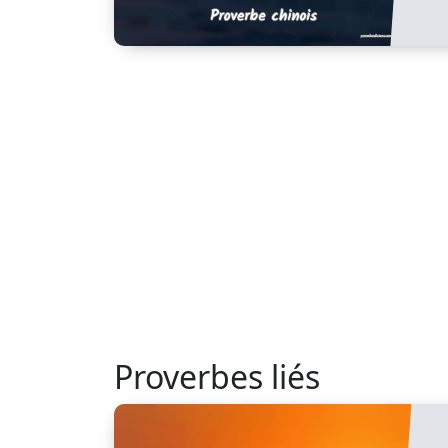
Proverbes liés