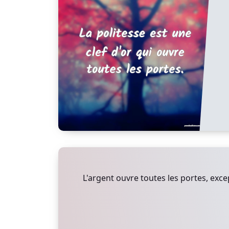
L'argent ouvre toutes les portes, exce