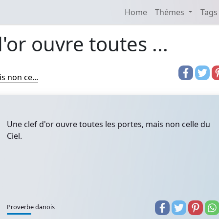
Home
Thémes
Tags
'or ouvre toutes ...
s non ce...
Une clef d'or ouvre toutes les portes, mais non celle du
Ciel.
Proverbe danois