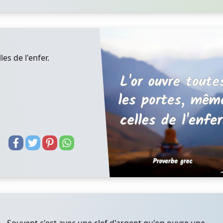
es de l'enfer.