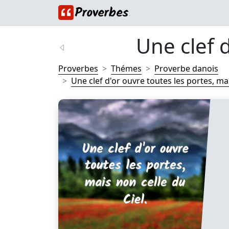
Une clef d
Proverbes
Thémes
Proverbe danois
Une clef d'or ouvre toutes les portes, mai