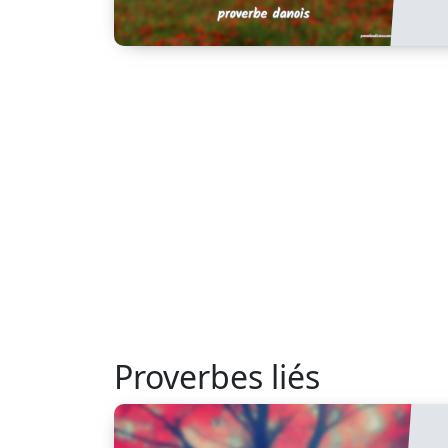
Proverbes liés