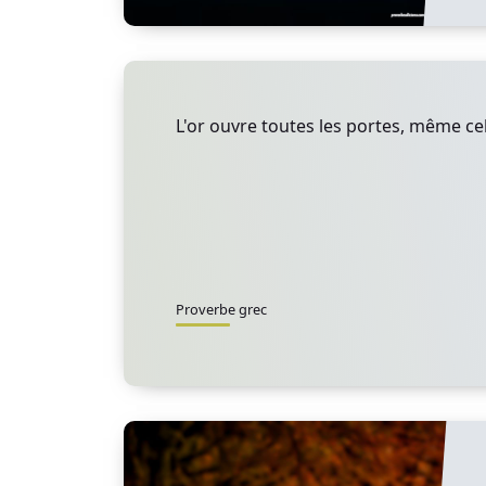
L'or ouvre toutes les portes, même cell
Proverbe grec