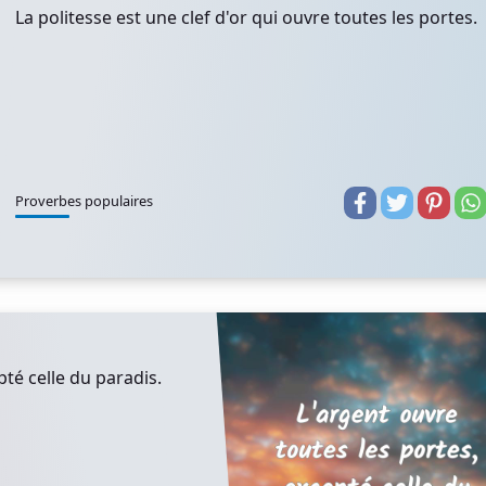
La politesse est une clef d'or qui ouvre toutes les portes.
Proverbes populaires
pté celle du paradis.