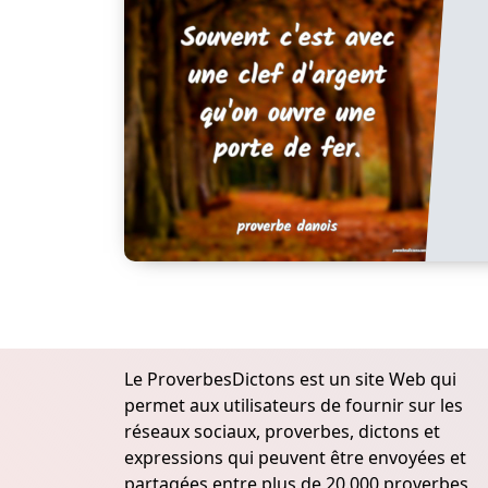
Le ProverbesDictons est un site Web qui
permet aux utilisateurs de fournir sur les
réseaux sociaux, proverbes, dictons et
expressions qui peuvent être envoyées et
partagées entre plus de 20.000 proverbes,