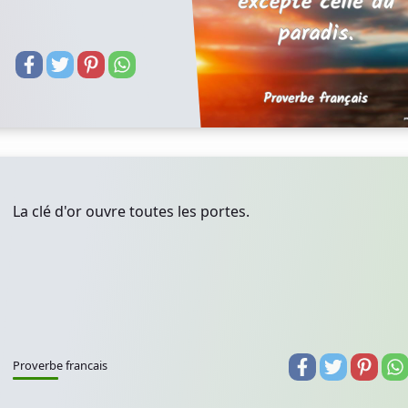
La clé d'or ouvre toutes les portes.
Proverbe francais