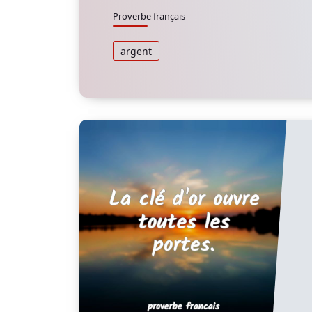
Proverbe français
argent