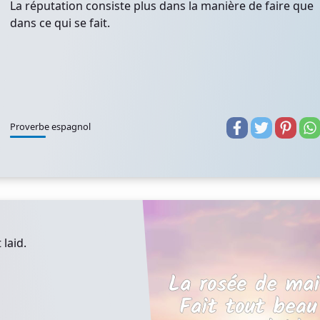
La réputation consiste plus dans la manière de faire que
dans ce qui se fait.
Proverbe espagnol
 laid.