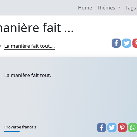
Home
Thémes
Tags
anière fait ...
La manière fait tout....
La manière fait tout.
Proverbe francais