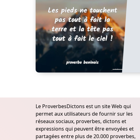
Le ProverbesDictons est un site Web qui
permet aux utilisateurs de fournir sur les
réseaux sociaux, proverbes, dictons et
expressions qui peuvent être envoyées et
partagées entre plus de 20.000 proverbes,