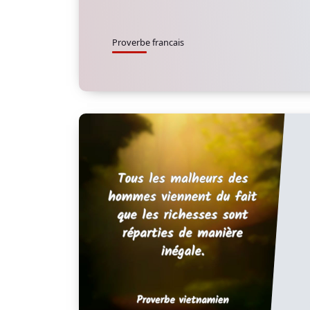
Proverbe francais