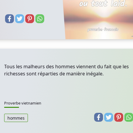
Tous les malheurs des hommes viennent du fait que les
richesses sont réparties de manière inégale.
Proverbe vietnamien
hommes