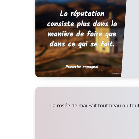
La rosée de mai Fait tout beau ou tout