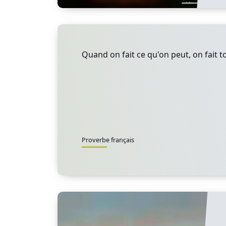
Quand on fait ce qu'on peut, on fait t
Proverbe français