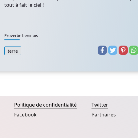
tout à fait le ciel !
Proverbe beninois
terre
Politique de confidentialité
Twitter
Facebook
Partnaires