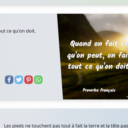
out ce qu'on doit.
Les pieds ne touchent pas tout à fait la terre et la tête pa