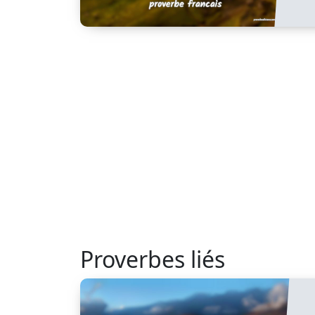
Proverbes liés