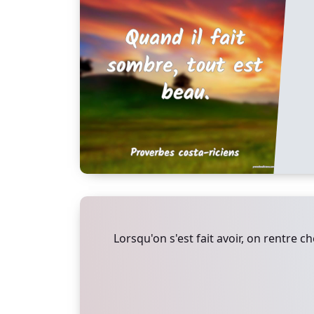
Lorsqu'on s'est fait avoir, on rentre ch