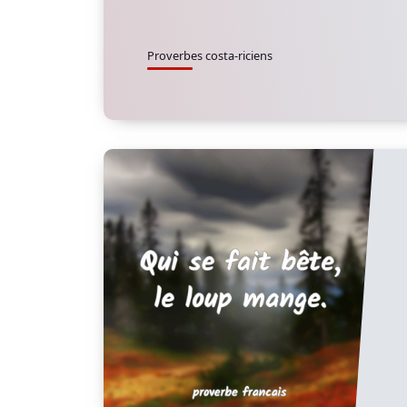
Proverbes costa-riciens