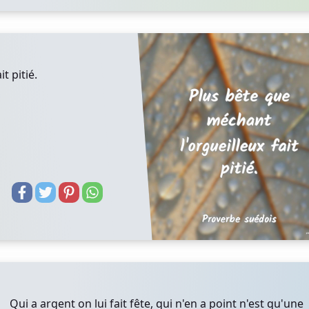
t pitié.
Qui a argent on lui fait fête, qui n'en a point n'est qu'une