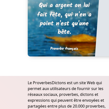
Le ProverbesDictons est un site Web qui
permet aux utilisateurs de fournir sur les
réseaux sociaux, proverbes, dictons et
expressions qui peuvent être envoyées et
partagées entre plus de 20.000 proverbes,