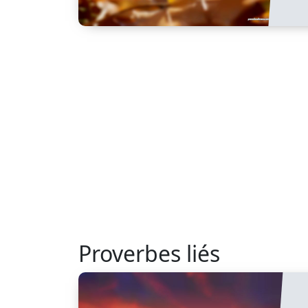
Proverbes liés