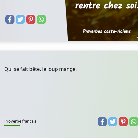
Qui se fait bête, le loup mange.
Proverbe francais