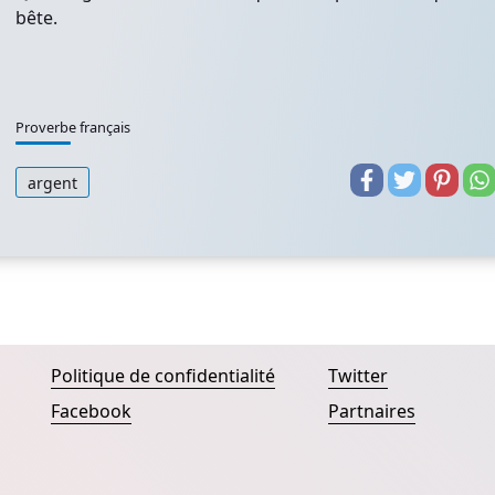
bête.
Proverbe français
argent
Politique de confidentialité
Twitter
Facebook
Partnaires