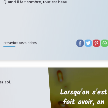
Quand il fait sombre, tout est beau.
Proverbes costa-riciens
ez soi.