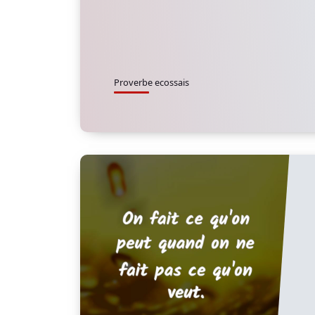
Proverbe ecossais