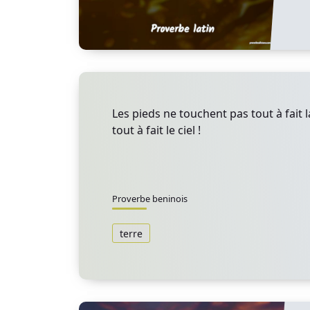
Les pieds ne touchent pas tout à fait la
tout à fait le ciel !
Proverbe beninois
terre