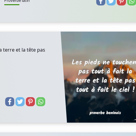
Proverbe latin
 terre et la tête pas