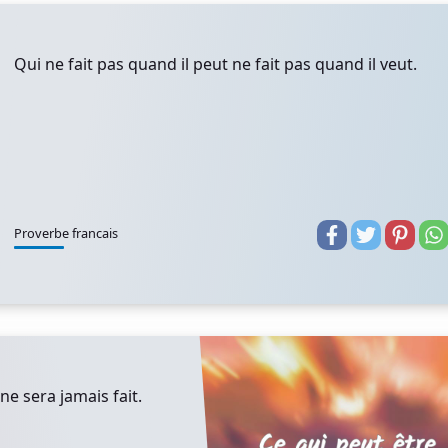
Qui ne fait pas quand il peut ne fait pas quand il veut.
Proverbe francais
ne sera jamais fait.