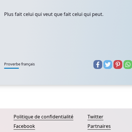
Plus fait celui qui veut que fait celui qui peut.
Proverbe français
Politique de confidentialité
Twitter
Facebook
Partnaires