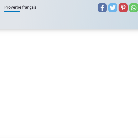
Proverbe français