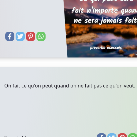
On fait ce qu'on peut quand on ne fait pas ce qu'on veut.