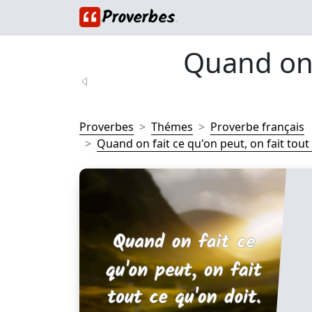
Quand on 
Proverbes
Thémes
Proverbe français
Quand on fait ce qu'on peut, on fait tout 