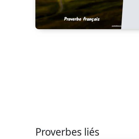
Proverbes liés