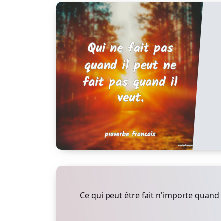
Ce qui peut être fait n'importe quand 