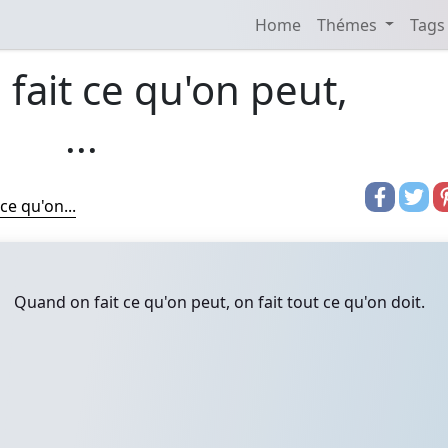
Home
Thémes
Tags
fait ce qu'on peut,
...
ce qu'on...
Quand on fait ce qu'on peut, on fait tout ce qu'on doit.