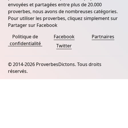
envoyées et partagées entre plus de 20.000
proverbes, nous avons de nombreuses catégories.
Pour utiliser les proverbes, cliquez simplement sur
Partager sur Facebook
Politique de
Facebook
Partnaires
confidentialité
Twitter
© 2014-2026 ProverbesDictons. Tous droits
réservés.