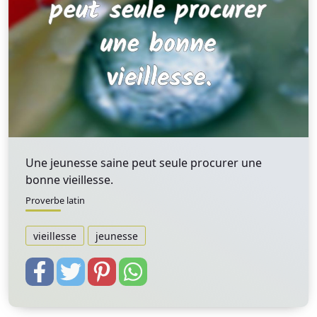
Une jeunesse saine peut seule procurer une
bonne vieillesse.
Proverbe latin
vieillesse
jeunesse