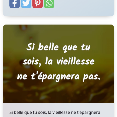
Si belle que tu sois, la vieillesse ne t'épargnera