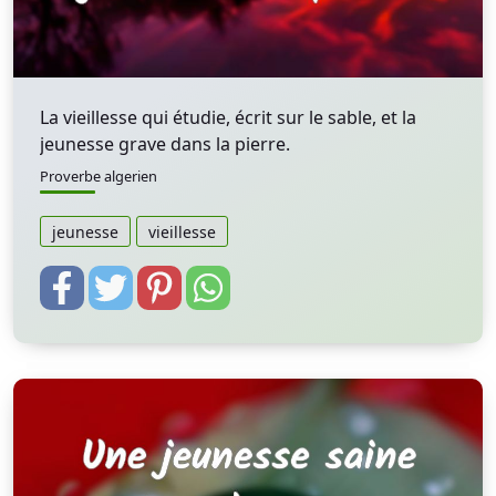
La vieillesse qui étudie, écrit sur le sable, et la
jeunesse grave dans la pierre.
Proverbe algerien
jeunesse
vieillesse