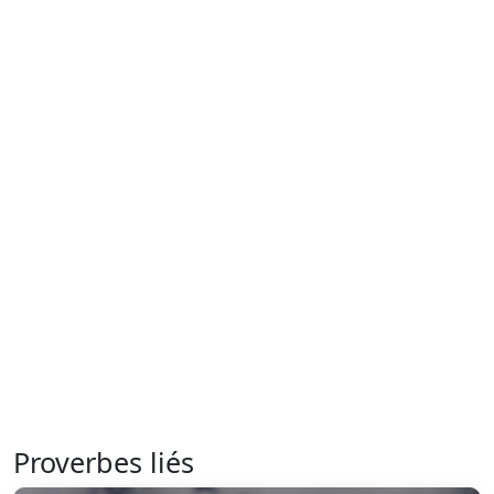
Proverbes liés