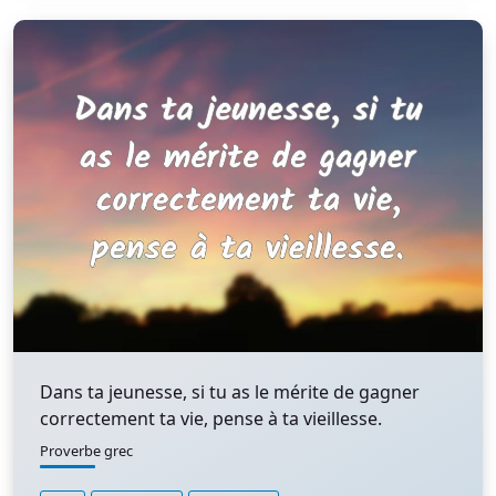
Dans ta jeunesse, si tu as le mérite de gagner
correctement ta vie, pense à ta vieillesse.
Proverbe grec