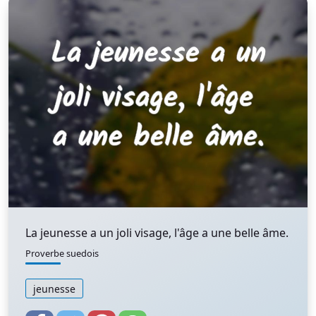
La jeunesse a un joli visage, l'âge a une belle âme.
Proverbe suedois
jeunesse