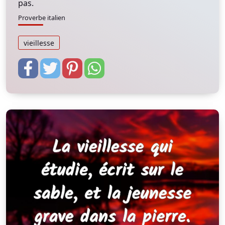
pas.
Proverbe italien
vieillesse