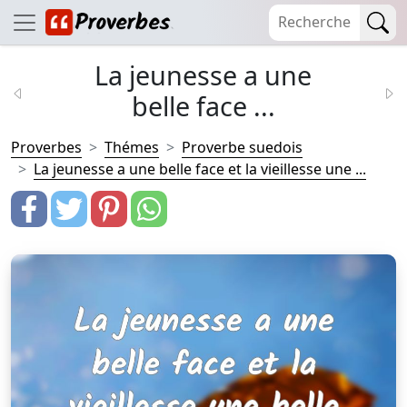
La jeunesse a une
belle face ...
Proverbes
Thémes
Proverbe suedois
La jeunesse a une belle face et la vieillesse une ...