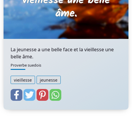
La jeunesse a une belle face et la vieillesse une
belle âme.
Proverbe suedois
vieillesse
jeunesse